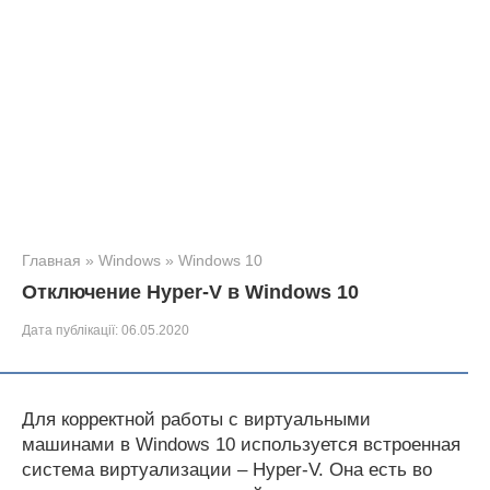
Главная
»
Windows
»
Windows 10
Отключение Hyper-V в Windows 10
Дата публікації:
06.05.2020
Для корректной работы с виртуальными
машинами в Windows 10 используется встроенная
система виртуализации – Hyper-V. Она есть во