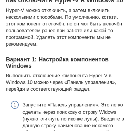
Как отключить Hyper-V в Windows 10
Hyper-V можно отключить, а затем включить
несколькими способами. По умолчанию, кстати,
этот компонент отключён, но он мог быть включён
пользователем ранее при работе или какой-то
программой. Удалять этот компоненты мы не
рекомендуем.
Вариант 1: Настройка компонентов
Windows
Выполнить отключение компонента Hyper-V в
Windows 10 можно через «Панель управления»,
перейдя в соответствующий раздел.
Запустите «Панель управления». Это легко
сделать через поисковую строку Widows
(нужно кликнуть по иконке лупы). Введите в
данную строку наименование искомого