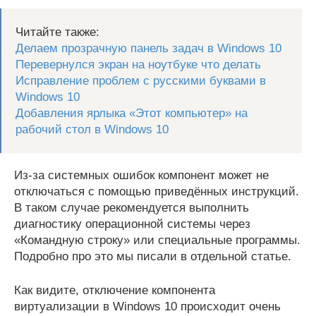
Читайте также:
Делаем прозрачную панель задач в Windows 10
Перевернулся экран на ноутбуке что делать
Исправление проблем с русскими буквами в
Windows 10
Добавления ярлыка «Этот компьютер» на
рабочий стол в Windows 10
Из-за системных ошибок компонент может не
отключаться с помощью приведённых инструкций.
В таком случае рекомендуется выполнить
диагностику операционной системы через
«Командную строку» или специальные программы.
Подробно про это мы писали в отдельной статье.
Как видите, отключение компонента
виртуализации в Windows 10 происходит очень