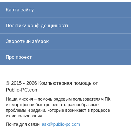
Карта сайту
Політика конфіденційності
Зворотний зв’язок
Про проект
© 2015 - 2026 Компьютерная помощь от
Public-PC.com
Наша миссия – помочь рядовым пользователям ПК
и смартфонов быстро решать разнообразные
проблемы и задачи, которые возникают в процессе
их использования.
Почта для связи:
ask@public-pc.com