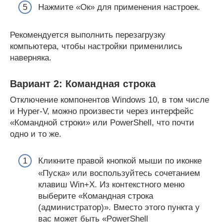
Нажмите «Ок» для применения настроек.
Рекомендуется выполнить перезагрузку
компьютера, чтобы настройки применились
наверняка.
Вариант 2: Командная строка
Отключение компонентов Windows 10, в том числе
и Hyper-V, можно произвести через интерфейс
«Командной строки» или PowerShell, что почти
одно и то же.
Кликните правой кнопкой мыши по иконке
«Пуска» или воспользуйтесь сочетанием
клавиш Win+X. Из контекстного меню
выберите «Командная строка
(администратор)». Вместо этого пункта у
вас может быть «PowerShell