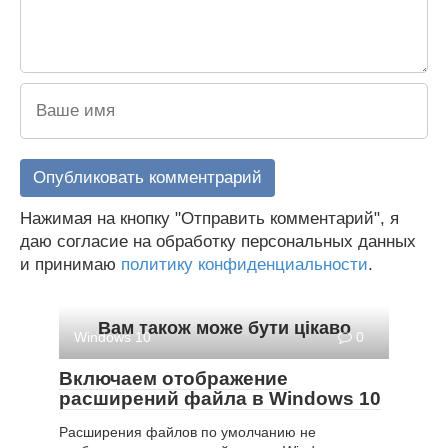
Нажимая на кнопку "Отправить комментарий", я
даю согласие на обработку персональных данных
и принимаю
политику конфиденциальности
.
Вам також може бути цікаво
Windows 10
0
Включаем отображение
расширений файла в Windows 10
Расширения файлов по умолчанию не