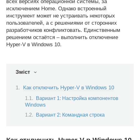
всех версиях операционной системы, за
исключением Home. Однако встроенный
инструмент может не устраивать некоторых
пользователей, а с решениями от сторонних
разработчиков конфликтовать. Единственным
решением остаётся – выполнить отключение
Hyper-V в Windows 10.
Зміст
Как отключить Hyper-V в Windows 10
Вариант 1: Настройка компонентов
Windows
Вариант 2: Командная строка