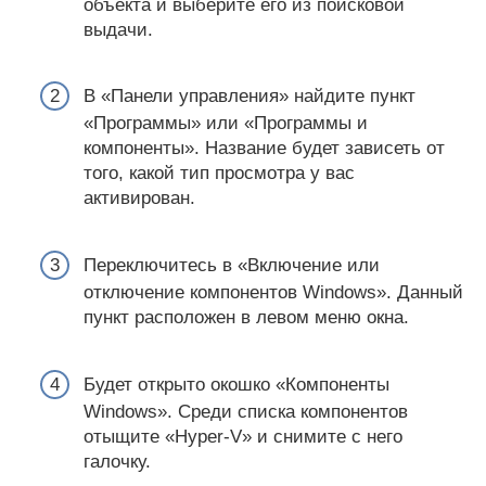
объекта и выберите его из поисковой
выдачи.
В «Панели управления» найдите пункт
«Программы» или «Программы и
компоненты». Название будет зависеть от
того, какой тип просмотра у вас
активирован.
Переключитесь в «Включение или
отключение компонентов Windows». Данный
пункт расположен в левом меню окна.
Будет открыто окошко «Компоненты
Windows». Среди списка компонентов
отыщите «Hyper-V» и снимите с него
галочку.