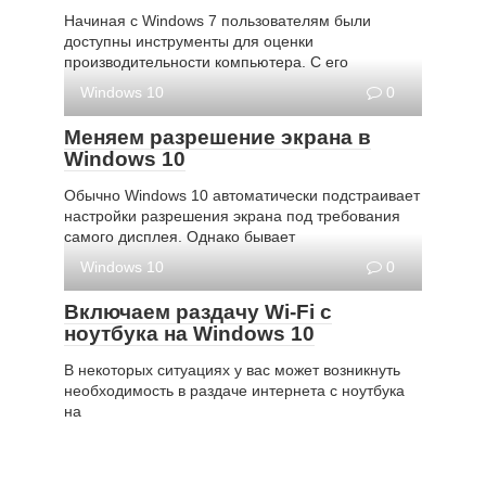
Начиная с Windows 7 пользователям были
доступны инструменты для оценки
производительности компьютера. С его
Windows 10
0
Меняем разрешение экрана в
Windows 10
Обычно Windows 10 автоматически подстраивает
настройки разрешения экрана под требования
самого дисплея. Однако бывает
Windows 10
0
Включаем раздачу Wi-Fi с
ноутбука на Windows 10
В некоторых ситуациях у вас может возникнуть
необходимость в раздаче интернета с ноутбука
на