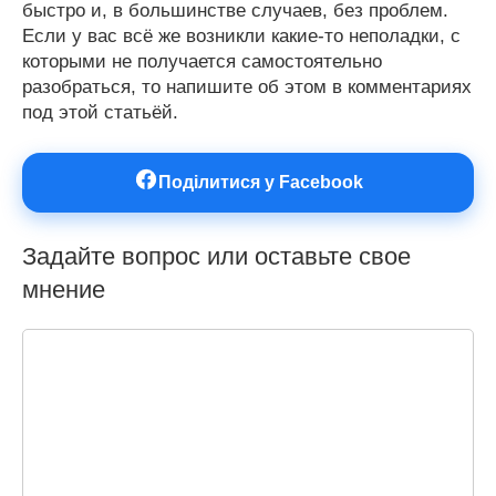
быстро и, в большинстве случаев, без проблем.
Если у вас всё же возникли какие-то неполадки, с
которыми не получается самостоятельно
разобраться, то напишите об этом в комментариях
под этой статьёй.
Поділитися у Facebook
Задайте вопрос или оставьте свое
мнение