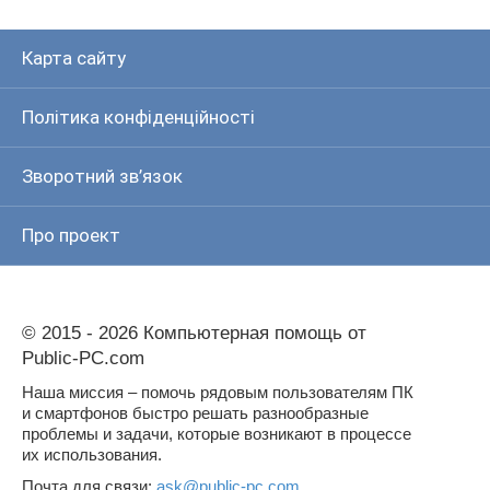
Карта сайту
Політика конфіденційності
Зворотний зв’язок
Про проект
© 2015 - 2026 Компьютерная помощь от
Public-PC.com
Наша миссия – помочь рядовым пользователям ПК
и смартфонов быстро решать разнообразные
проблемы и задачи, которые возникают в процессе
их использования.
Почта для связи:
ask@public-pc.com