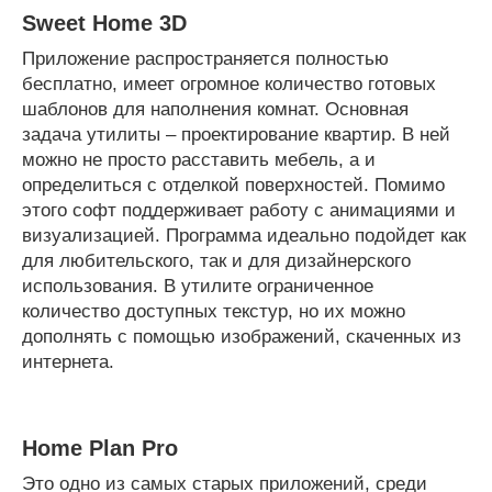
Sweet Home 3D
Приложение распространяется полностью
бесплатно, имеет огромное количество готовых
шаблонов для наполнения комнат. Основная
задача утилиты – проектирование квартир. В ней
можно не просто расставить мебель, а и
определиться с отделкой поверхностей. Помимо
этого софт поддерживает работу с анимациями и
визуализацией. Программа идеально подойдет как
для любительского, так и для дизайнерского
использования. В утилите ограниченное
количество доступных текстур, но их можно
дополнять с помощью изображений, скаченных из
интернета.
Home Plan Pro
Это одно из самых старых приложений, среди