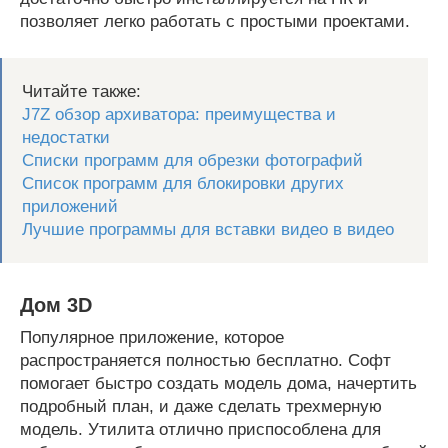
позволяет легко работать с простыми проектами.
Читайте также:
J7Z обзор архиватора: преимущества и
недостатки
Списки программ для обрезки фотографий
Список программ для блокировки других
приложений
Лучшие программы для вставки видео в видео
Дом 3D
Популярное приложение, которое
распространяется полностью бесплатно. Софт
помогает быстро создать модель дома, начертить
подробный план, и даже сделать трехмерную
модель. Утилита отлично приспособлена для