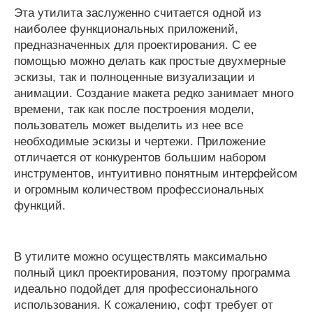
Эта утилита заслуженно считается одной из
наиболее функциональных приложений,
предназначенных для проектирования. С ее
помощью можно делать как простые двухмерные
эскизы, так и полноценные визуализации и
анимации. Создание макета редко занимает много
времени, так как после построения модели,
пользователь может выделить из нее все
необходимые эскизы и чертежи. Приложение
отличается от конкурентов большим набором
инструментов, интуитивно понятным интерфейсом
и огромным количеством профессиональных
функций.
В утилите можно осуществлять максимально
полный цикл проектирования, поэтому программа
идеально подойдет для профессионального
использования. К сожалению, софт требует от