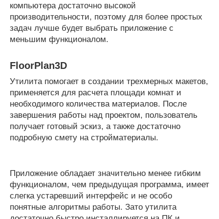
компьютера достаточно высокой
производительности, поэтому для более простых
задач лучше будет выбрать приложение с
меньшим функционалом.
FloorPlan3D
Утилита помогает в создании трехмерных макетов,
применяется для расчета площади комнат и
необходимого количества материалов. После
завершения работы над проектом, пользователь
получает готовый эскиз, а также достаточно
подробную смету на стройматериалы.
Приложение обладает значительно менее гибким
функционалом, чем предыдущая программа, имеет
слегка устаревший интерфейс и не особо
понятные алгоритмы работы. Зато утилита
достаточно быстро инсталлируется на ПК и