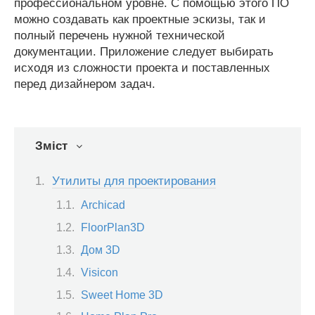
профессиональном уровне. С помощью этого ПО
можно создавать как проектные эскизы, так и
полный перечень нужной технической
документации. Приложение следует выбирать
исходя из сложности проекта и поставленных
перед дизайнером задач.
Зміст
Утилиты для проектирования
Archicad
FloorPlan3D
Дом 3D
Visicon
Sweet Home 3D