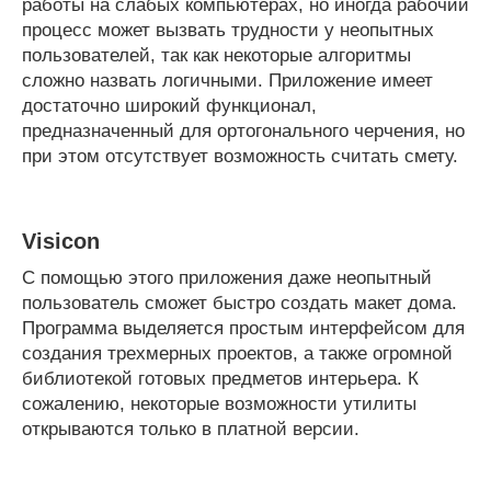
работы на слабых компьютерах, но иногда рабочий
процесс может вызвать трудности у неопытных
пользователей, так как некоторые алгоритмы
сложно назвать логичными. Приложение имеет
достаточно широкий функционал,
предназначенный для ортогонального черчения, но
при этом отсутствует возможность считать смету.
Visicon
С помощью этого приложения даже неопытный
пользователь сможет быстро создать макет дома.
Программа выделяется простым интерфейсом для
создания трехмерных проектов, а также огромной
библиотекой готовых предметов интерьера. К
сожалению, некоторые возможности утилиты
открываются только в платной версии.