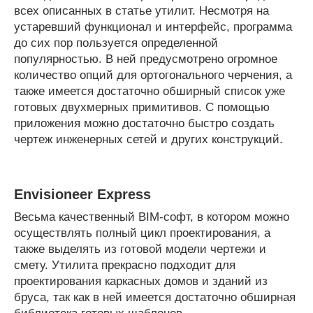
всех описанных в статье утилит. Несмотря на
устаревший функционал и интерфейс, программа
до сих пор пользуется определенной
популярностью. В ней предусмотрено огромное
количество опций для ортогонального черчения, а
также имеется достаточно обширный список уже
готовых двухмерных примитивов. С помощью
приложения можно достаточно быстро создать
чертеж инженерных сетей и других конструкций.
Envisioneer Express
Весьма качественный BIM-софт, в котором можно
осуществлять полный цикл проектирования, а
также выделять из готовой модели чертежи и
смету. Утилита прекрасно подходит для
проектирования каркасных домов и зданий из
бруса, так как в ней имеется достаточно обширная