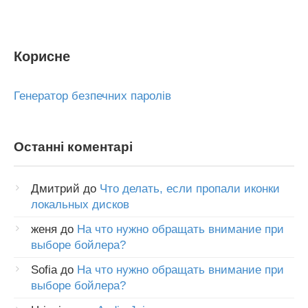
Корисне
Генератор безпечних паролів
Останні коментарі
Дмитрий
до
Что делать, если пропали иконки
локальных дисков
женя
до
На что нужно обращать внимание при
выборе бойлера?
Sofia
до
На что нужно обращать внимание при
выборе бойлера?