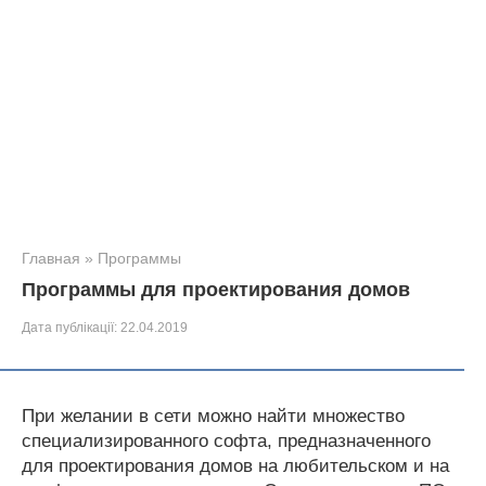
Главная
»
Программы
Программы для проектирования домов
Дата публікації:
22.04.2019
При желании в сети можно найти множество
специализированного софта, предназначенного
для проектирования домов на любительском и на