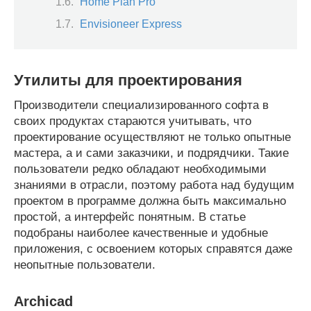
Home Plan Pro
Envisioneer Express
Утилиты для проектирования
Производители специализированного софта в
своих продуктах стараются учитывать, что
проектирование осуществляют не только опытные
мастера, а и сами заказчики, и подрядчики. Такие
пользователи редко обладают необходимыми
знаниями в отрасли, поэтому работа над будущим
проектом в программе должна быть максимально
простой, а интерфейс понятным. В статье
подобраны наиболее качественные и удобные
приложения, с освоением которых справятся даже
неопытные пользователи.
Archicad