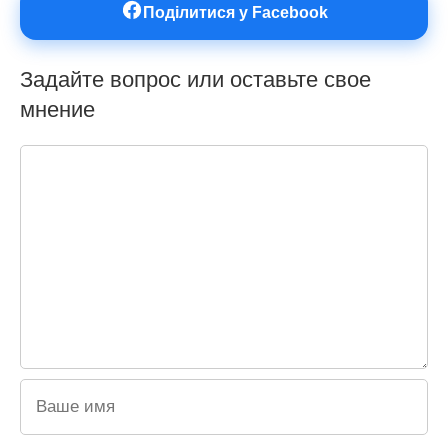
Поділитися у Facebook
Задайте вопрос или оставьте свое
мнение