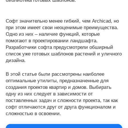
библиотека готовых шаблонов.
Софт значительно менее гибкий, чем Archicad, но
при этом имеет свои неоценимые преимущества.
Одно из них – наличие функций, которые
помогают в проектировании ландшафта.
Разработчики софта предусмотрели обширный
список уже готовых шаблонов растений и уличного
дизайна.
В этой статье были рассмотрены наиболее
оптимальные утилиты, предназначенные для
создания проектов квартир и домов. Выбирать
одну из них следует в зависимости от
поставленных задач и сложности проекта, так как
софт отличаются друг от друга функционалом и
сложностью в освоении.