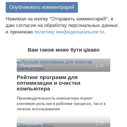
Нажимая на кнопку "Отправить комментарий", я
даю согласие на обработку персональных данных
и принимаю
политику конфиденциальности
.
Вам також може бути цікаво
Программы
0
Рейтинг программ для
оптимизации и очистки
компьютера
Производительность компьютера играет
ключевую роль как в рабочем процессе, так и в
личном использовании.
Программы
0