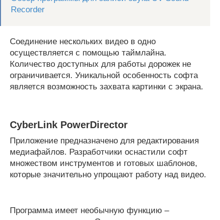
Recorder
Соединение нескольких видео в одно
осуществляется с помощью таймлайна.
Количество доступных для работы дорожек не
ограничивается. Уникальной особенность софта
является возможность захвата картинки с экрана.
CyberLink PowerDirector
Приложение предназначено для редактирования
медиафайлов. Разработчики оснастили софт
множеством инструментов и готовых шаблонов,
которые значительно упрощают работу над видео.
Программа имеет необычную функцию –