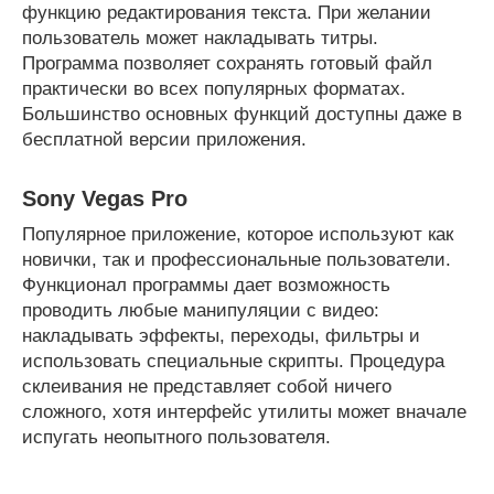
функцию редактирования текста. При желании
пользователь может накладывать титры.
Программа позволяет сохранять готовый файл
практически во всех популярных форматах.
Большинство основных функций доступны даже в
бесплатной версии приложения.
Sony Vegas Pro
Популярное приложение, которое используют как
новички, так и профессиональные пользователи.
Функционал программы дает возможность
проводить любые манипуляции с видео:
накладывать эффекты, переходы, фильтры и
использовать специальные скрипты. Процедура
склеивания не представляет собой ничего
сложного, хотя интерфейс утилиты может вначале
испугать неопытного пользователя.