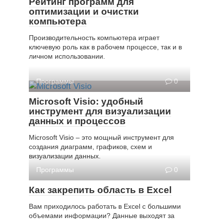
Рейтинг программ для
оптимизации и очистки
компьютера
Производительность компьютера играет
ключевую роль как в рабочем процессе, так и в
личном использовании.
Программы
0
Microsoft Visio: удобный
инструмент для визуализации
данных и процессов
Microsoft Visio – это мощный инструмент для
создания диаграмм, графиков, схем и
визуализации данных.
Программы
0
Как закрепить область в Excel
Вам приходилось работать в Excel с большими
объемами информации? Данные выходят за