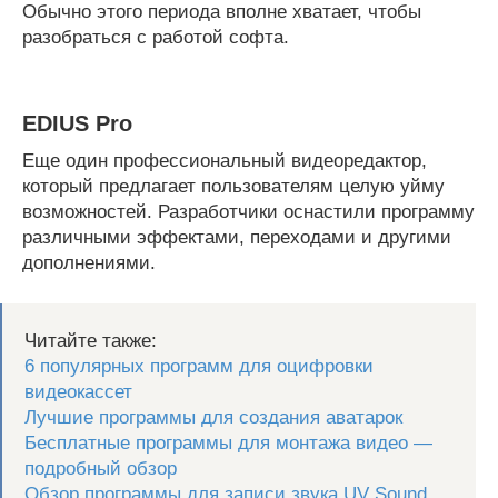
Обычно этого периода вполне хватает, чтобы
разобраться с работой софта.
EDIUS Pro
Еще один профессиональный видеоредактор,
который предлагает пользователям целую уйму
возможностей. Разработчики оснастили программу
различными эффектами, переходами и другими
дополнениями.
Читайте также:
6 популярных программ для оцифровки
видеокассет
Лучшие программы для создания аватарок
Бесплатные программы для монтажа видео —
подробный обзор
Обзор программы для записи звука UV Sound