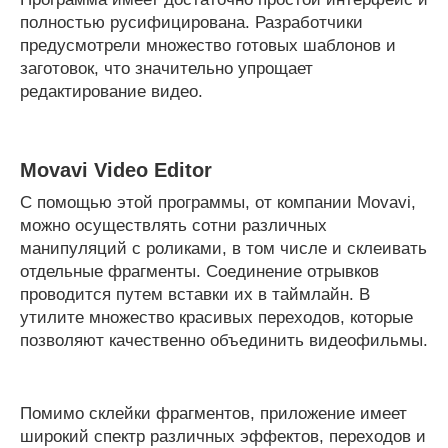
полностью русифицирована. Разработчики
предусмотрели множество готовых шаблонов и
заготовок, что значительно упрощает
редактирование видео.
Movavi Video Editor
С помощью этой программы, от компании Movavi,
можно осуществлять сотни различных
манипуляций с роликами, в том числе и склеивать
отдельные фрагменты. Соединение отрывков
проводится путем вставки их в таймлайн. В
утилите множество красивых переходов, которые
позволяют качественно объединить видеофильмы.
Помимо склейки фрагментов, приложение имеет
широкий спектр различных эффектов, переходов и