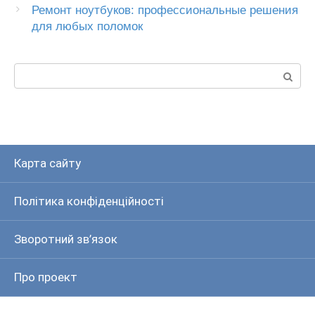
Ремонт ноутбуков: профессиональные решения
для любых поломок
Пошук:
Карта сайту
Політика конфіденційності
Зворотний зв’язок
Про проект