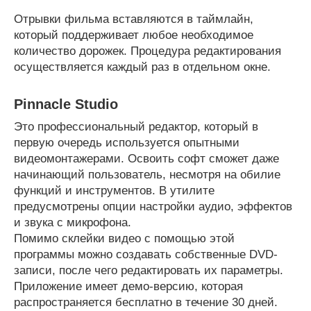
Отрывки фильма вставляются в таймлайн,
который поддерживает любое необходимое
количество дорожек. Процедура редактирования
осуществляется каждый раз в отдельном окне.
Pinnacle Studio
Это профессиональный редактор, который в
первую очередь используется опытными
видеомонтажерами. Освоить софт сможет даже
начинающий пользователь, несмотря на обилие
функций и инструментов. В утилите
предусмотрены опции настройки аудио, эффектов
и звука с микрофона.
Помимо склейки видео с помощью этой
программы можно создавать собственные DVD-
записи, после чего редактировать их параметры.
Приложение имеет демо-версию, которая
распространяется бесплатно в течение 30 дней.