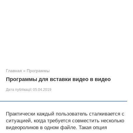
Главная
»
Программы
Программы для вставки видео в видео
Дата публікації:
05.04.2019
Практически каждый пользователь сталкивается с
ситуацией, когда требуется совместить несколько
видеороликов в одном файле. Такая опция