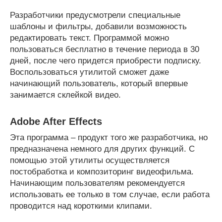
Разработчики предусмотрели специальные
шаблоны и фильтры, добавили возможность
редактировать текст. Программой можно
пользоваться бесплатно в течение периода в 30
дней, после чего придется приобрести подписку.
Воспользоваться утилитой сможет даже
начинающий пользователь, который впервые
занимается склейкой видео.
Adobe After Effects
Эта программа – продукт того же разработчика, но
предназначена немного для других функций. С
помощью этой утилиты осуществляется
постобработка и композиторинг видеофильма.
Начинающим пользователям рекомендуется
использовать ее только в том случае, если работа
проводится над короткими клипами.