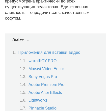
предусмотрена практически во всех
существующих редакторах. Единственная
сложность – определиться с качественным
софтом.
Зміст
Приложения для вставки видео
ФотоШОУ PRO
Movavi Video Editor
Sony Vegas Pro
Adobe Premiere Pro
Adobe After Effects
Lightworks
Pinnacle Studio