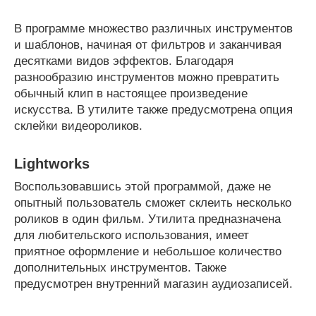
В программе множество различных инструментов
и шаблонов, начиная от фильтров и заканчивая
десятками видов эффектов. Благодаря
разнообразию инструментов можно превратить
обычный клип в настоящее произведение
искусства. В утилите также предусмотрена опция
склейки видеороликов.
Lightworks
Воспользовавшись этой программой, даже не
опытный пользователь сможет склеить несколько
роликов в один фильм. Утилита предназначена
для любительского использования, имеет
приятное оформление и небольшое количество
дополнительных инструментов. Также
предусмотрен внутренний магазин аудиозаписей.