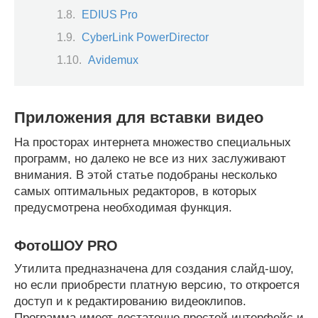
EDIUS Pro
CyberLink PowerDirector
Avidemux
Приложения для вставки видео
На просторах интернета множество специальных
программ, но далеко не все из них заслуживают
внимания. В этой статье подобраны несколько
самых оптимальных редакторов, в которых
предусмотрена необходимая функция.
ФотоШОУ PRO
Утилита предназначена для создания слайд-шоу,
но если приобрести платную версию, то откроется
доступ и к редактированию видеоклипов.
Программа имеет достаточно простой интерфейс и