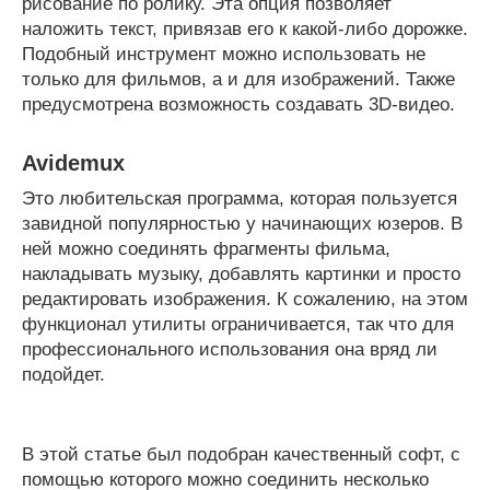
рисование по ролику. Эта опция позволяет
наложить текст, привязав его к какой-либо дорожке.
Подобный инструмент можно использовать не
только для фильмов, а и для изображений. Также
предусмотрена возможность создавать 3D-видео.
Avidemux
Это любительская программа, которая пользуется
завидной популярностью у начинающих юзеров. В
ней можно соединять фрагменты фильма,
накладывать музыку, добавлять картинки и просто
редактировать изображения. К сожалению, на этом
функционал утилиты ограничивается, так что для
профессионального использования она вряд ли
подойдет.
В этой статье был подобран качественный софт, с
помощью которого можно соединить несколько