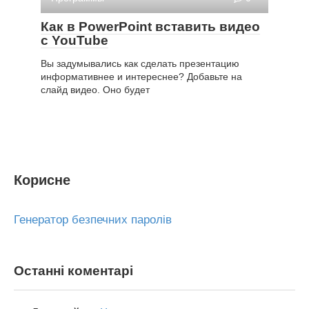
Как в PowerPoint вставить видео
с YouTube
Вы задумывались как сделать презентацию
информативнее и интереснее? Добавьте на
слайд видео. Оно будет
Корисне
Генератор безпечних паролів
Останні коментарі