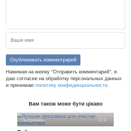
Нажимая на кнопку "Отправить комментарий", я
даю согласие на обработку персональных данных
и принимаю
политику конфиденциальности
.
Вам також може бути цікаво
Программы
0