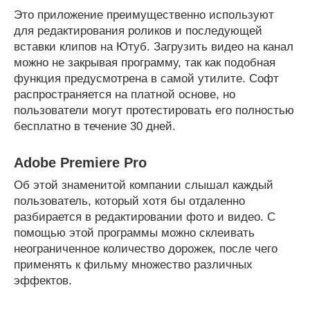
Это приложение преимущественно используют
для редактирования роликов и последующей
вставки клипов на Ютуб. Загрузить видео на канал
можно не закрывая программу, так как подобная
функция предусмотрена в самой утилите. Софт
распространяется на платной основе, но
пользователи могут протестировать его полностью
бесплатно в течение 30 дней.
Adobe Premiere Pro
Об этой знаменитой компании слышал каждый
пользователь, который хотя бы отдаленно
разбирается в редактировании фото и видео. С
помощью этой программы можно склеивать
неограниченное количество дорожек, после чего
применять к фильму множество различных
эффектов.