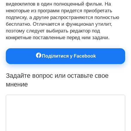
видеоклипов в один полноценный фильм. На
некоторые из программ придется приобретать
подписку, а другие распространяются полностью
бесплатно. Отличается и функционал утилит,
поэтому следует выбирать редактор под
конкретные поставленные перед ним задачи.
Поділитися у Facebook
Задайте вопрос или оставьте свое
мнение