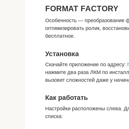
FORMAT FACTORY
Особенность — преобразование ф
оптимизировать ролик, восстано
бесплатное.
Установка
Скачайте приложение по адресу:
нажмите два раза ЛКМ по инсталл
вызовет сложностей даже у начи
Как работать
Настройки расположены слева. Д
списка: