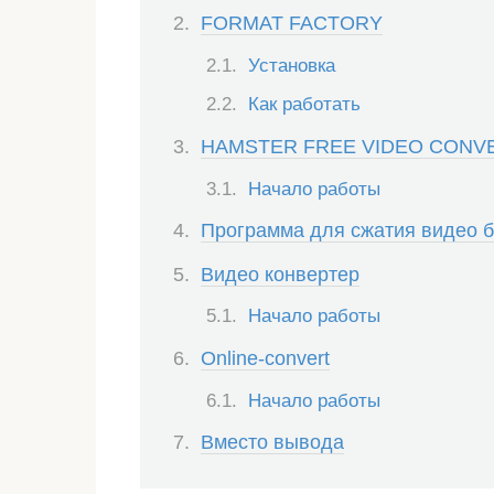
FORMAT FACTORY
Установка
Как работать
HAMSTER FREE VIDEO CONV
Начало работы
Программа для сжатия видео б
Видео конвертер
Начало работы
Online-convert
Начало работы
Вместо вывода