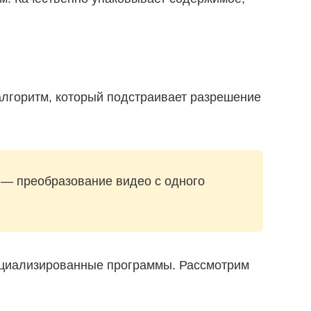
алгоритм, который подстраивает разрешение
 — преобразование видео с одного
пециализированные программы. Рассмотрим