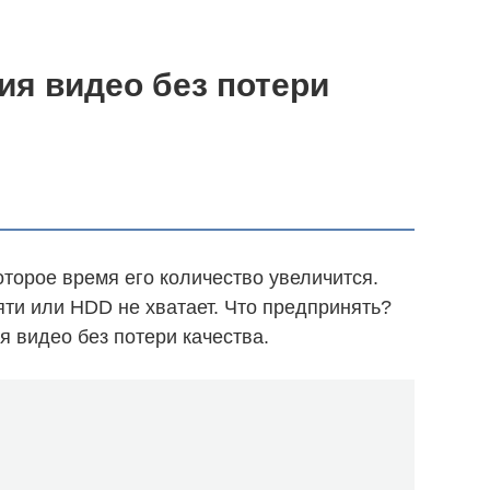
я видео без потери
торое время его количество увеличится.
яти или HDD не хватает. Что предпринять?
 видео без потери качества.