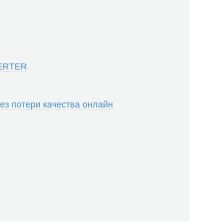
ERTER
ез потери качества онлайн