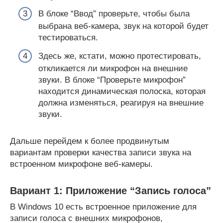
В блоке “Ввод” проверьте, чтобы была
выбрана веб-камера, звук на которой будет
тестироваться.
Здесь же, кстати, можно протестировать,
откликается ли микрофон на внешние
звуки. В блоке “Проверьте микрофон”
находится динамическая полоска, которая
должна изменяться, реагируя на внешние
звуки.
Дальше перейдем к более продвинутым
вариантам проверки качества записи звука на
встроенном микрофоне веб-камеры.
Вариант 1: Приложение “Запись голоса”
В Windows 10 есть встроенное приложение для
записи голоса с внешних микрофонов,