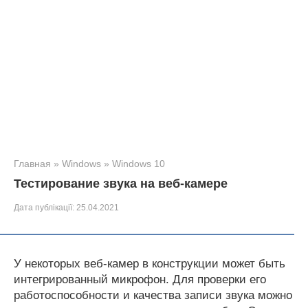
Главная
»
Windows
»
Windows 10
Тестирование звука на веб-камере
Дата публікації:
25.04.2021
У некоторых веб-камер в конструкции может быть
интегрированный микрофон. Для проверки его
работоспособности и качества записи звука можно