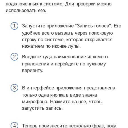
подключенных к системе. Для проверки можно
использовать его.
Запустите приложение “Запись голоса”. Его
удобнее всего вызвать через поисковую
строку по системе, которая открывается
нажатием по иконке лупы.
Введите туда наименование искомого
приложения и перейдите по нужному
варианту.
В интерфейсе приложения представлена
только одна кнопка в виде значка
микрофона. Нажмите на нее, чтобы
запустить запись.
Теперь произнесите несколько фраз, пока