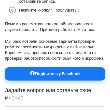
остановите запись.
Нажмите кнопку “Прослушать”.
Помимо рассмотренного онлайн-сервиса есть
другие варианты. Принцип работы там тот же.
Мы рассмотрели основные варианты проверки
работоспособности микрофона у веб-камеры.
Впрочем, эта проверка ничем не отличается от
проверки работоспособности обычного микрофона.
Поділитися у Facebook
Задайте вопрос или оставьте свое
мнение