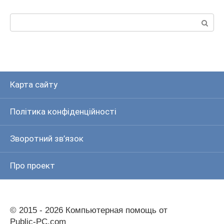
Пошук:
Карта сайту
Політика конфіденційності
Зворотний зв’язок
Про проект
© 2015 - 2026 Компьютерная помощь от
Public-PC.com