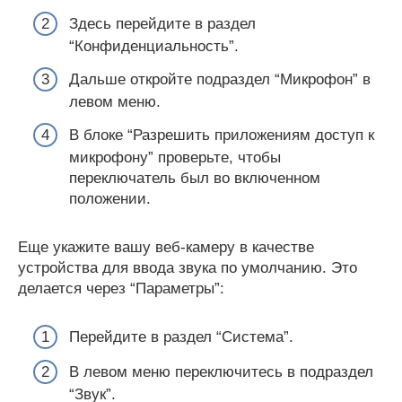
Здесь перейдите в раздел
“Конфиденциальность”.
Дальше откройте подраздел “Микрофон” в
левом меню.
В блоке “Разрешить приложениям доступ к
микрофону” проверьте, чтобы
переключатель был во включенном
положении.
Еще укажите вашу веб-камеру в качестве
устройства для ввода звука по умолчанию. Это
делается через “Параметры”:
Перейдите в раздел “Система”.
В левом меню переключитесь в подраздел
“Звук”.