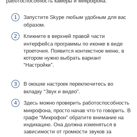
работоспособность камеры и микрофона.
Запустите Skype любым удобным для вас
образом.
Кликните в верхней правой части
интерфейса программы по иконке в виде
троеточия. Появится контекстное меню, в
котором нужно выбрать вариант
“Настройки”.
В окошке настроек переключитесь во
вкладку “Звук и видео”.
Здесь можно проверить работоспособность
микрофона, просто начав что-то говорить. В
графе “Микрофон” обратите внимание на
индикацию. Она должна изменяться в
зависимости от громкости звуков за