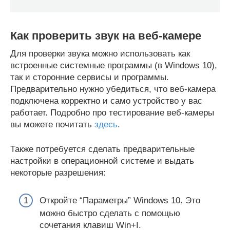
Как проверить звук на веб-камере
Для проверки звука можно использовать как
встроенные системные программы (в Windows 10),
так и сторонние сервисы и программы.
Предварительно нужно убедиться, что веб-камера
подключена корректно и само устройство у вас
работает. Подробно про тестирование веб-камеры
вы можете почитать
здесь
.
Также потребуется сделать предварительные
настройки в операционной системе и выдать
некоторые разрешения:
Откройте “Параметры” Windows 10. Это
можно быстро сделать с помощью
сочетания клавиш Win+I.