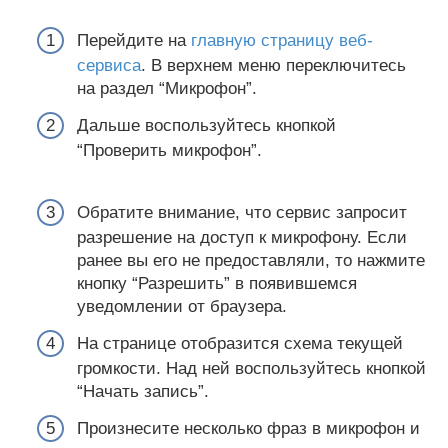
Перейдите на
главную страницу веб-
сервиса
. В верхнем меню переключитесь
на раздел “Микрофон”.
Дальше воспользуйтесь кнопкой
“Проверить микрофон”.
Обратите внимание, что сервис запросит
разрешение на доступ к микрофону. Если
ранее вы его не предоставляли, то нажмите
кнопку “Разрешить” в появившемся
уведомлении от браузера.
На странице отобразится схема текущей
громкости. Над ней воспользуйтесь кнопкой
“Начать запись”.
Произнесите несколько фраз в микрофон и