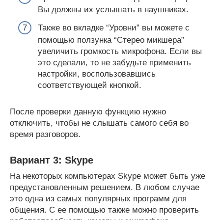
Вы должны их услышать в наушниках.
Также во вкладке “Уровни” вы можете с
помощью ползунка “Стерео микшера”
увеличить громкость микрофона. Если вы
это сделали, то не забудьте применить
настройки, воспользовавшись
соответствующей кнопкой.
После проверки данную функцию нужно
отключить, чтобы не слышать самого себя во
время разговоров.
Вариант 3: Skype
На некоторых компьютерах Skype может быть уже
предустановленным решением. В любом случае
это одна из самых популярных программ для
общения. С ее помощью также можно проверить