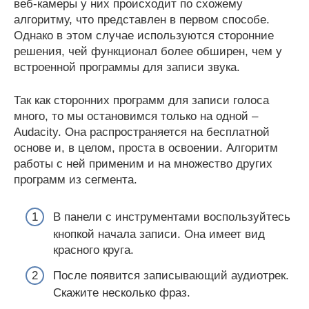
веб-камеры у них происходит по схожему
алгоритму, что представлен в первом способе.
Однако в этом случае используются сторонние
решения, чей функционал более обширен, чем у
встроенной программы для записи звука.
Так как сторонних программ для записи голоса
много, то мы остановимся только на одной –
Audacity. Она распространяется на бесплатной
основе и, в целом, проста в освоении. Алгоритм
работы с ней применим и на множество других
программ из сегмента.
В панели с инструментами воспользуйтесь
кнопкой начала записи. Она имеет вид
красного круга.
После появится записывающий аудиотрек.
Скажите несколько фраз.