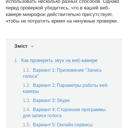
использовать несколько разных способов. Однако
перед проверкой убедитесь, что в вашей веб-
камере микрофон действительно присутствует,
чтобы не потратить время на ненужные проверки.
Зміст
Как проверить звук на веб-камере
Вариант 1: Приложение “Запись
голоса”
Вариант 2: Параметры работы веб-
камеры
Вариант 3: Skype
Вариант 4: Сторонние программы
для записи голоса
Вариант 5: Онлайн-сервисы