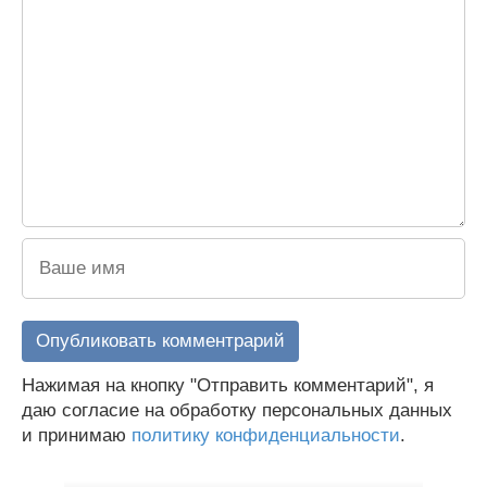
Нажимая на кнопку "Отправить комментарий", я
даю согласие на обработку персональных данных
и принимаю
политику конфиденциальности
.