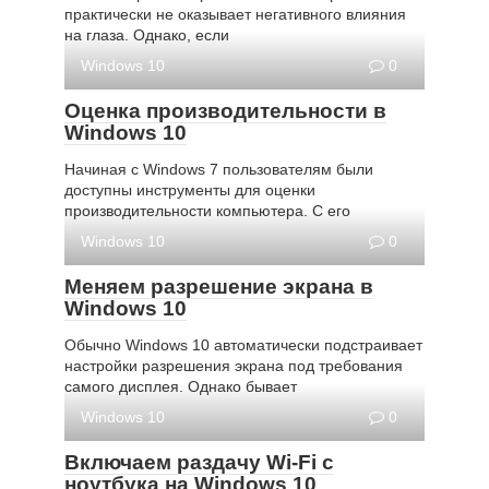
практически не оказывает негативного влияния
на глаза. Однако, если
Windows 10
0
Оценка производительности в
Windows 10
Начиная с Windows 7 пользователям были
доступны инструменты для оценки
производительности компьютера. С его
Windows 10
0
Меняем разрешение экрана в
Windows 10
Обычно Windows 10 автоматически подстраивает
настройки разрешения экрана под требования
самого дисплея. Однако бывает
Windows 10
0
Включаем раздачу Wi-Fi с
ноутбука на Windows 10