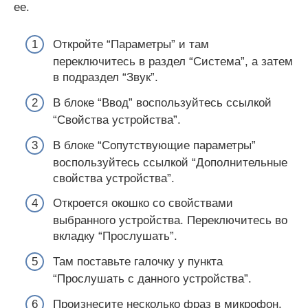
ее.
Откройте “Параметры” и там
переключитесь в раздел “Система”, а затем
в подраздел “Звук”.
В блоке “Ввод” воспользуйтесь ссылкой
“Свойства устройства”.
В блоке “Сопутствующие параметры”
воспользуйтесь ссылкой “Дополнительные
свойства устройства”.
Откроется окошко со свойствами
выбранного устройства. Переключитесь во
вкладку “Прослушать”.
Там поставьте галочку у пункта
“Прослушать с данного устройства”.
Произнесите несколько фраз в микрофон.