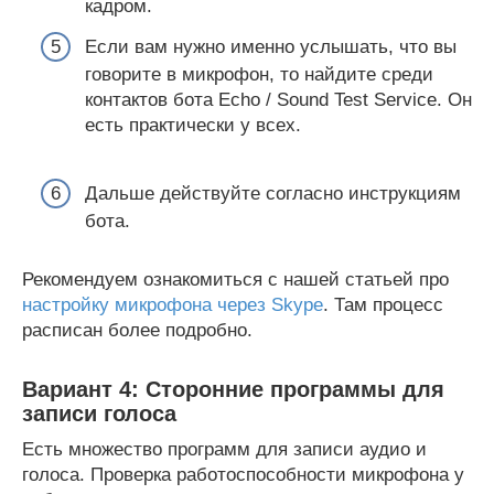
кадром.
Если вам нужно именно услышать, что вы
говорите в микрофон, то найдите среди
контактов бота Echo / Sound Test Service. Он
есть практически у всех.
Дальше действуйте согласно инструкциям
бота.
Рекомендуем ознакомиться с нашей статьей про
настройку микрофона через Skype
. Там процесс
расписан более подробно.
Вариант 4: Сторонние программы для
записи голоса
Есть множество программ для записи аудио и
голоса. Проверка работоспособности микрофона у