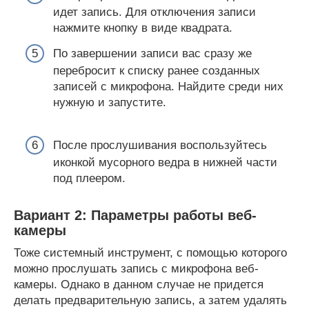
идет запись. Для отключения записи
нажмите кнопку в виде квадрата.
По завершении записи вас сразу же
перебросит к списку ранее созданных
записей с микрофона. Найдите среди них
нужную и запустите.
После прослушивания воспользуйтесь
иконкой мусорного ведра в нижней части
под плеером.
Вариант 2: Параметры работы веб-
камеры
Тоже системный инструмент, с помощью которого
можно прослушать запись с микрофона веб-
камеры. Однако в данном случае не придется
делать предварительную запись, а затем удалять