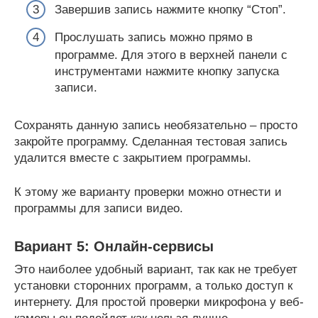
Завершив запись нажмите кнопку “Стоп”.
Прослушать запись можно прямо в
программе. Для этого в верхней панели с
инструментами нажмите кнопку запуска
записи.
Сохранять данную запись необязательно – просто
закройте программу. Сделанная тестовая запись
удалится вместе с закрытием программы.
К этому же варианту проверки можно отнести и
программы для записи видео.
Вариант 5: Онлайн-сервисы
Это наиболее удобный вариант, так как не требует
установки сторонних программ, а только доступ к
интернету. Для простой проверки микрофона у веб-