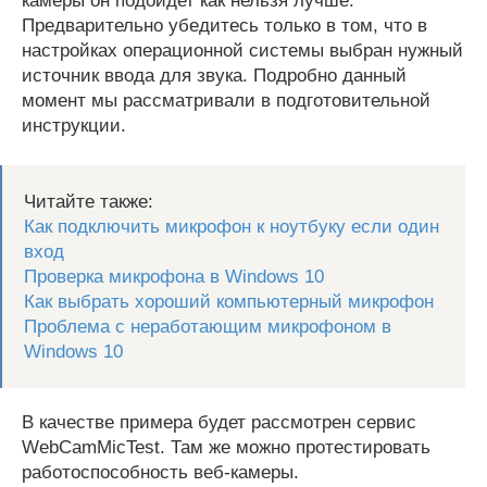
камеры он подойдет как нельзя лучше.
Предварительно убедитесь только в том, что в
настройках операционной системы выбран нужный
источник ввода для звука. Подробно данный
момент мы рассматривали в подготовительной
инструкции.
Читайте также:
Как подключить микрофон к ноутбуку если один
вход
Проверка микрофона в Windows 10
Как выбрать хороший компьютерный микрофон
Проблема с неработающим микрофоном в
Windows 10
В качестве примера будет рассмотрен сервис
WebCamMicTest. Там же можно протестировать
работоспособность веб-камеры.