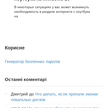
В некоторых ситуациях у вас может возникнуть
необходимость в раздаче интернета с ноутбука
на
Корисне
Генератор безпечних паролів
Останні коментарі
Дмитрий
до
Что делать, если пропали иконки
локальных дисков