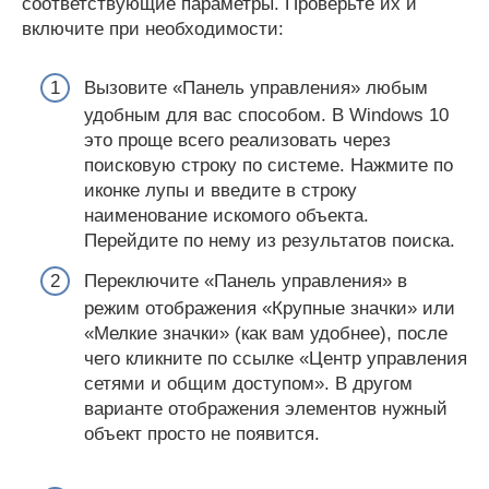
соответствующие параметры. Проверьте их и
включите при необходимости:
Вызовите «Панель управления» любым
удобным для вас способом. В Windows 10
это проще всего реализовать через
поисковую строку по системе. Нажмите по
иконке лупы и введите в строку
наименование искомого объекта.
Перейдите по нему из результатов поиска.
Переключите «Панель управления» в
режим отображения «Крупные значки» или
«Мелкие значки» (как вам удобнее), после
чего кликните по ссылке «Центр управления
сетями и общим доступом». В другом
варианте отображения элементов нужный
объект просто не появится.