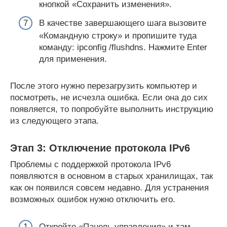
кнопкой «Сохранить изменения».
В качестве завершающего шага вызовите
«Командную строку» и пропишите туда
команду: ipconfig /flushdns. Нажмите Enter
для применения.
После этого нужно перезагрузить компьютер и
посмотреть, не исчезла ошибка. Если она до сих
появляется, то попробуйте выполнить инструкцию
из следующего этапа.
Этап 3: Отключение протокола IPv6
Проблемы с поддержкой протокола IPv6
появляются в основном в старых хранилищах, так
как он появился совсем недавно. Для устранения
возможных ошибок нужно отключить его.
Откройте «Панель управления» и там