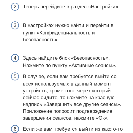
Теперь перейдите в раздел «Настройки».
В настройках нужно найти и перейти в
пункт «Конфиденциальность и
безопасность».
Здесь найдите блок «Безопасность».
Нажмите по пункту «Активные сеансы».
В случае, если вам требуется выйти со
всех используемых в данный момент
устройств, кроме того, через который
сейчас сидите, то нажмите на красную
надпись «Завершить все другие сеансы».
Приложение попросит подтверждение
завершения сеансов, нажмите «Ок».
Если же вам требуется выйти из какого-то