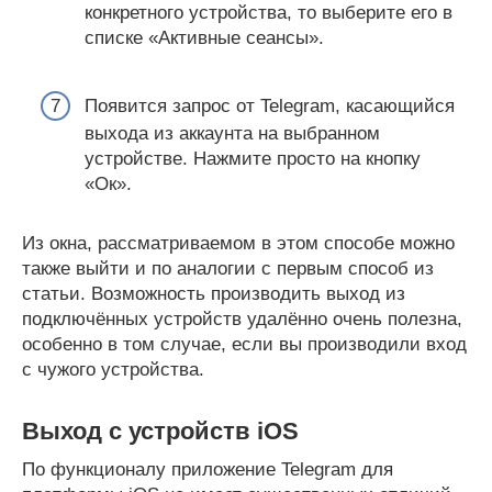
конкретного устройства, то выберите его в
списке «Активные сеансы».
Появится запрос от Telegram, касающийся
выхода из аккаунта на выбранном
устройстве. Нажмите просто на кнопку
«Ок».
Из окна, рассматриваемом в этом способе можно
также выйти и по аналогии с первым способ из
статьи. Возможность производить выход из
подключённых устройств удалённо очень полезна,
особенно в том случае, если вы производили вход
с чужого устройства.
Выход с устройств iOS
По функционалу приложение Telegram для