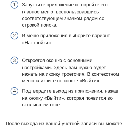
Запустите приложение и откройте его
главное меню, воспользовавшись
соответствующем значком рядом со
строкой поиска.
В меню приложения выберите вариант
«Настройки».
Откроется окошко с основными
настройками. Здесь вам нужно будет
нажать на иконку троеточия. В контекстном
меню кликните по кнопке «Выйти».
Подтвердите выход из приложения, нажав
на кнопку «Выйти», которая появится во
всплывшем окне.
После выхода из вашей учётной записи вы можете