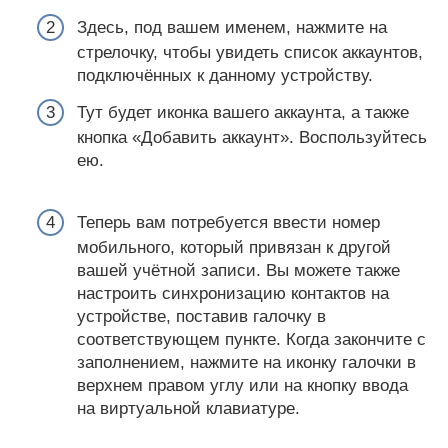
Здесь, под вашем именем, нажмите на
стрелочку, чтобы увидеть список аккаунтов,
подключённых к данному устройству.
Тут будет иконка вашего аккаунта, а также
кнопка «Добавить аккаунт». Воспользуйтесь
ею.
Теперь вам потребуется ввести номер
мобильного, который привязан к другой
вашей учётной записи. Вы можете также
настроить синхронизацию контактов на
устройстве, поставив галочку в
соответствующем пункте. Когда закончите с
заполнением, нажмите на иконку галочки в
верхнем правом углу или на кнопку ввода
на виртуальной клавиатуре.