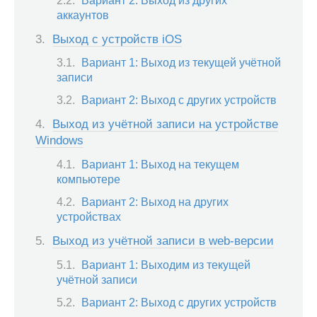
Вариант 2: Выход из других
аккаунтов
Выход с устройств iOS
Вариант 1: Выход из текущей учётной
записи
Вариант 2: Выход с других устройств
Выход из учётной записи на устройстве
Windows
Вариант 1: Выход на текущем
компьютере
Вариант 2: Выход на других
устройствах
Выход из учётной записи в web-версии
Вариант 1: Выходим из текущей
учётной записи
Вариант 2: Выход с других устройств