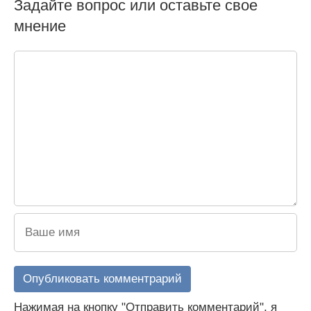
Задайте вопрос или оставьте свое
мнение
Нажимая на кнопку "Отправить комментарий", я