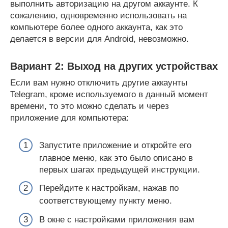
выполнить авторизацию на другом аккаунте. К
сожалению, одновременно использовать на
компьютере более одного аккаунта, как это
делается в версии для Android, невозможно.
Вариант 2: Выход на других устройствах
Если вам нужно отключить другие аккаунты
Telegram, кроме используемого в данный момент
времени, то это можно сделать и через
приложение для компьютера:
Запустите приложение и откройте его
главное меню, как это было описано в
первых шагах предыдущей инструкции.
Перейдите к настройкам, нажав по
соответствующему пункту меню.
В окне с настройками приложения вам