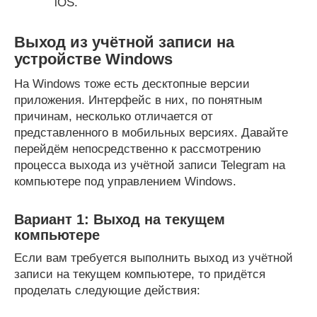
iOS.
Выход из учётной записи на
устройстве Windows
На Windows тоже есть десктопные версии
приложения. Интерфейс в них, по понятным
причинам, несколько отличается от
представленного в мобильных версиях. Давайте
перейдём непосредственно к рассмотрению
процесса выхода из учётной записи Telegram на
компьютере под управлением Windows.
Вариант 1: Выход на текущем
компьютере
Если вам требуется выполнить выход из учётной
записи на текущем компьютере, то придётся
проделать следующие действия: