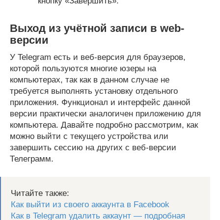
кнопку «Завершить».
Выход из учётной записи в web-
версии
У Telegram есть и веб-версия для браузеров,
которой пользуются многие юзеры на
компьютерах, так как в данном случае не
требуется выполнять установку отдельного
приложения. Функционал и интерфейс данной
версии практически аналогичен приложению для
компьютера. Давайте подробно рассмотрим, как
можно выйти с текущего устройства или
завершить сессию на других с веб-версии
Телеграмм.
Читайте также:
Как выйти из своего аккаунта в Facebook
Как в Telegram удалить аккаунт — подробная