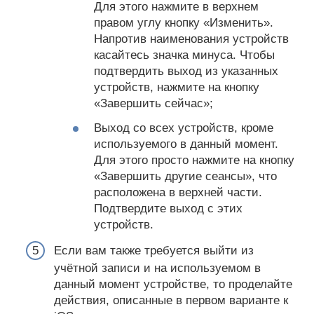
Для этого нажмите в верхнем
правом углу кнопку «Изменить».
Напротив наименования устройств
касайтесь значка минуса. Чтобы
подтвердить выход из указанных
устройств, нажмите на кнопку
«Завершить сейчас»;
Выход со всех устройств, кроме
используемого в данный момент.
Для этого просто нажмите на кнопку
«Завершить другие сеансы», что
расположена в верхней части.
Подтвердите выход с этих
устройств.
Если вам также требуется выйти из
учётной записи и на используемом в
данный момент устройстве, то проделайте
действия, описанные в первом варианте к