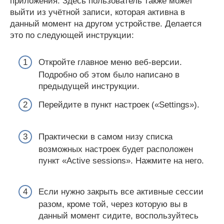
приложения. Здесь пользователь также может
выйти из учётной записи, которая активна в
данный момент на другом устройстве. Делается
это по следующей инструкции:
Откройте главное меню веб-версии.
Подробно об этом было написано в
предыдущей инструкции.
Перейдите в пункт настроек («Settings»).
Практически в самом низу списка
возможных настроек будет расположен
пункт «Active sessions». Нажмите на него.
Если нужно закрыть все активные сессии
разом, кроме той, через которую вы в
данный момент сидите, воспользуйтесь