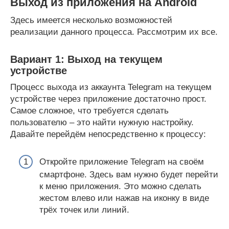
Выход из приложения на Android
Здесь имеется несколько возможностей
реализации данного процесса. Рассмотрим их все.
Вариант 1: Выход на текущем
устройстве
Процесс выхода из аккаунта Telegram на текущем
устройстве через приложение достаточно прост.
Самое сложное, что требуется сделать
пользователю – это найти нужную настройку.
Давайте перейдём непосредственно к процессу:
Откройте приложение Telegram на своём
смартфоне. Здесь вам нужно будет перейти
к меню приложения. Это можно сделать
жестом влево или нажав на иконку в виде
трёх точек или линий.