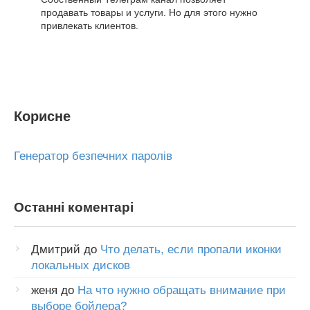
продавать товары и услуги. Но для этого нужно
привлекать клиентов.
Корисне
Генератор безпечних паролів
Останні коментарі
Дмитрий
до
Что делать, если пропали иконки
локальных дисков
женя
до
На что нужно обращать внимание при
выборе бойлера?