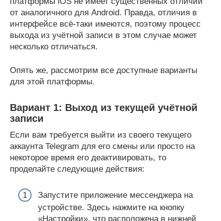
платформы iOS не имеет существенных отличий
от аналогичного для Android. Правда, отличия в
интерфейсе всё-таки имеются, поэтому процесс
выхода из учётной записи в этом случае может
несколько отличаться.
Опять же, рассмотрим все доступные варианты
для этой платформы.
Вариант 1: Выход из текущей учётной
записи
Если вам требуется выйти из своего текущего
аккаунта Telegram для его смены или просто на
некоторое время его деактивировать, то
проделайте следующие действия:
Запустите приложение мессенджера на
устройстве. Здесь нажмите на кнопку
«Настройки», что расположена в нижней