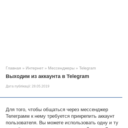
Главная
»
Интернет
»
Мессенджеры
»
Telegram
Выходим из аккаунта в Telegram
Дата публікації:
28.05.2019
Для того, чтобы общаться через мессенджер
Телеграмм к нему требуется прикрепить аккаунт
пользователя. Вы можете использовать одну и ту