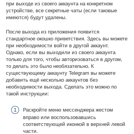
при выходе из своего аккаунта на конкретном
устройстве, все секретные чаты (если таковые
имеются) будут удалены.
После выхода из приложения появится
стандартное окошко приветствия. Здесь вы можете
при необходимости войти в другой аккаунт.
Однако, если вы выходили из своего аккаунта
только для того, чтобы авторизоваться в другом,
то делать это было необязательно. К
существующему аккаунту Telegram вы можете
добавить ещё несколько аккаунтов без
необходимости выхода. Сделать это можно по
такой инструкции:
Раскройте меню мессенджера жестом
вправо или воспользовавшись
соответствующей иконкой в верхней левой
части.