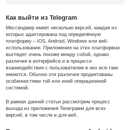
Как выйти из Telegram
Мессенджер имеет несколько версий, каждая из
которых адаптирована под определённую
платформу – iOS, Android, Windows или веб-
использование. Приложения на этих платформах
выглядят очень похоже между собой, однако
различия в интерфейсе и в процессе
взаимодействия с пользователем в них всё-таки
имеются. Обычно эти различия продиктованы
особенностями той или иной операционной
системой.
В рамках данной статьи рассмотрим процесс
выхода из приложения Телеграмм для всех
версий, в том числе и для веб.