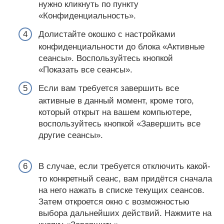
нужно кликнуть по пункту
«Конфиденциальность».
Долистайте окошко с настройками
конфиденциальности до блока «Активные
сеансы». Воспользуйтесь кнопкой
«Показать все сеансы».
Если вам требуется завершить все
активные в данный момент, кроме того,
который открыт на вашем компьютере,
воспользуйтесь кнопкой «Завершить все
другие сеансы».
В случае, если требуется отключить какой-
то конкретный сеанс, вам придётся сначала
на него нажать в списке текущих сеансов.
Затем откроется окно с возможностью
выбора дальнейших действий. Нажмите на