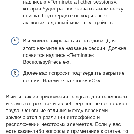
надписью «Terminate all other sessions»,
которая будет расположена в самом верху
списка. Подтвердите выход из всех
активных в данный момент устройств.
Вы можете закрывать их по одной. Для
этого нажмите на название сессии. Должна
появится надпись «Terminate».
Воспользуйтесь ею.
Далее вас попросят подтвердить закрытие
сессии. Нажмите на кнопку «Ок».
Выйти, как из приложения Telegram для телефонов
и компьютеров, так и из веб-версии, не составляет
труда. Основные отличия между версиями
заключаются в различии интерфейса и
расположении некоторых элементов. Если у вас
есть какие-либо вопросы и примечания к статье, то