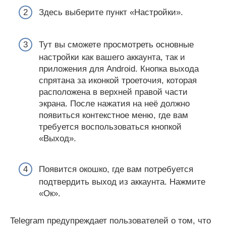
Здесь выберите пункт «Настройки».
Тут вы сможете просмотреть основные
настройки как вашего аккаунта, так и
приложения для Android. Кнопка выхода
спрятана за иконкой троеточия, которая
расположена в верхней правой части
экрана. После нажатия на неё должно
появиться контекстное меню, где вам
требуется воспользоваться кнопкой
«Выход».
Появится окошко, где вам потребуется
подтвердить выход из аккаунта. Нажмите
«Ок».
Telegram предупреждает пользователей о том, что