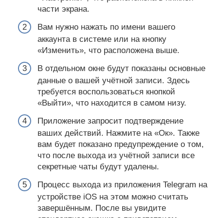
части экрана.
Вам нужно нажать по имени вашего
аккаунта в системе или на кнопку
«Изменить», что расположена выше.
В отдельном окне будут показаны основные
данные о вашей учётной записи. Здесь
требуется воспользоваться кнопкой
«Выйти», что находится в самом низу.
Приложение запросит подтверждение
ваших действий. Нажмите на «Ок». Также
вам будет показано предупреждение о том,
что после выхода из учётной записи все
секретные чаты будут удалены.
Процесс выхода из приложения Telegram на
устройстве iOS на этом можно считать
завершённым. После вы увидите