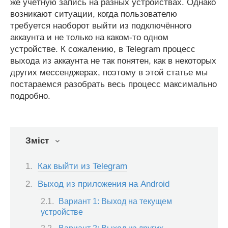
же учётную запись на разных устройствах. Однако
возникают ситуации, когда пользователю
требуется наоборот выйти из подключённого
аккаунта и не только на каком-то одном
устройстве. К сожалению, в Telegram процесс
выхода из аккаунта не так понятен, как в некоторых
других мессенджерах, поэтому в этой статье мы
постараемся разобрать весь процесс максимально
подробно.
Зміст
Как выйти из Telegram
Выход из приложения на Android
Вариант 1: Выход на текущем
устройстве