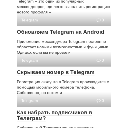
Telegram – это один из популярных
мессенджеров, где легко выполнить регистрацию
нового профиля –
Telegram
0
Обновляем Telegram на Android
Приложение мессенджера Telegram постоянно
обрастает новыми возможностями и функциями.
Однако, если вы не провели
Telegram
0
Скрываем номер в Telegram
Регистрация аккаунта в Telegram производится с
помощью мобильного номера телефона.
Собственно, он потом и
Telegram
0
Как набрать подписчиков в
Телеграм?
Собственный Телеграм канал позволяет