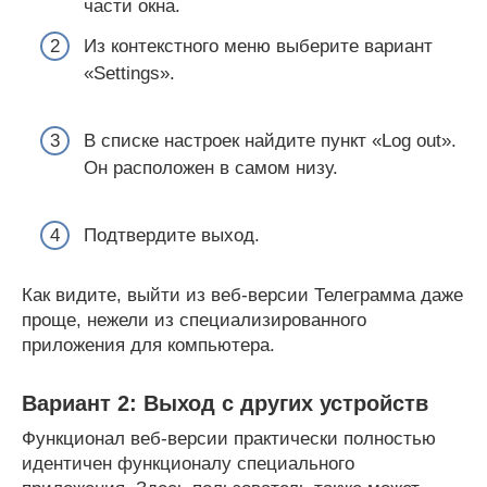
части окна.
Из контекстного меню выберите вариант
«Settings».
В списке настроек найдите пункт «Log out».
Он расположен в самом низу.
Подтвердите выход.
Как видите, выйти из веб-версии Телеграмма даже
проще, нежели из специализированного
приложения для компьютера.
Вариант 2: Выход с других устройств
Функционал веб-версии практически полностью
идентичен функционалу специального