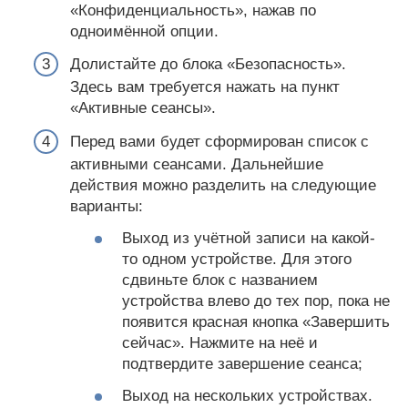
«Конфиденциальность», нажав по
одноимённой опции.
Долистайте до блока «Безопасность».
Здесь вам требуется нажать на пункт
«Активные сеансы».
Перед вами будет сформирован список с
активными сеансами. Дальнейшие
действия можно разделить на следующие
варианты:
Выход из учётной записи на какой-
то одном устройстве. Для этого
сдвиньте блок с названием
устройства влево до тех пор, пока не
появится красная кнопка «Завершить
сейчас». Нажмите на неё и
подтвердите завершение сеанса;
Выход на нескольких устройствах.