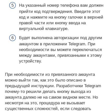
На указанный номер телефона вам должен
прийти код подтверждения. Введите этот
код и нажмите на кнопку галочки в верхней
правой части или кнопку ввода на
виртуальной клавиатуре.
Будет выполнена авторизации под другим
аккаунтом в приложении Telegram. При
необходимости вы можете переключаться
между аккаунтами, привязанными к этому
устройству.
При необходимости из привязанного аккаунта
можно выйти так, как это было описано в
предыдущей инструкции. Разработчики Telegram
почему-то решили делать кнопку выхода из
аккаунта далеко не на самом видном месте. Но
несмотря на это, процедура не вызывает
существенных сложностей, если следовать