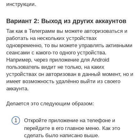
инструкции.
Вариант 2: Выход из других аккаунтов
Так как в Телеграмм вы можете авторизоваться и
работать на нескольких устройствах
одновременно, то вы можете управлять активными
сеансами с какого-то одного устройства.
Например, через приложение для Android
пользователь видит не только, на каких
устройствах он авторизован в данный момент, но и
имеет возможность удалённо выйти из своего
аккаунта.
Делается это следующим образом:
Откройте приложение на телефоне и
перейдите в его главное меню. Как это
сделать было написано выше.