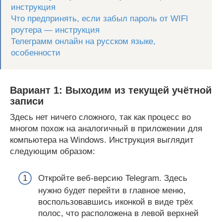
инструкция
Что предпринять, если забыл пароль от WIFI
роутера — инструкция
Телеграмм онлайн на русском языке,
особенности
Вариант 1: Выходим из текущей учётной
записи
Здесь нет ничего сложного, так как процесс во
многом похож на аналогичный в приложении для
компьютера на Windows. Инструкция выглядит
следующим образом:
Откройте веб-версию Telegram. Здесь
нужно будет перейти в главное меню,
воспользовавшись иконкой в виде трёх
полос, что расположена в левой верхней