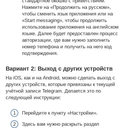
стандартное окошко с приветствием.
Нажмите на «Продолжить на русском»,
чтобы сменить язык приложения или на
«Start messaging», чтобы продолжить
использование приложения на английском
языке. Далее будет предоставлен процесс
авторизации, где вам нужно заполнить
номер телефона и получить на него код
подтверждения.
Вариант 2: Выход с других устройств
На iOS, как и на Android, можно сделать выход с
других устройств, которые привязаны к текущей
учётной записи Telegram. Делается это по
следующей инструкции:
Перейдите к пункту «Настройки».
Здесь вам нужно раскрыть раздел