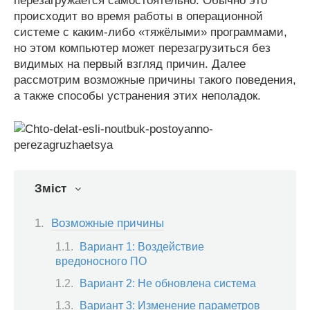
перезагружается самостоятельно. Обычно это
происходит во время работы в операционной
системе с каким-либо «тяжёлыми» программами,
но этом компьютер может перезагрузиться без
видимых на первый взгляд причин. Далее
рассмотрим возможные причины такого поведения,
а также способы устранения этих неполадок.
Зміст
Возможные причины
Вариант 1: Воздействие
вредоносного ПО
Вариант 2: Не обновлена система
Вариант 3: Изменение параметров