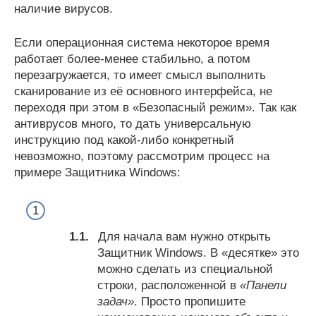
наличие вирусов.
Если операционная система некоторое время
работает более-менее стабильно, а потом
перезагружается, то имеет смысл выполнить
сканирование из её основного интерфейса, не
переходя при этом в «Безопасный режим». Так как
антиврусов много, то дать универсальную
инструкцию под какой-либо конкретный
невозможно, поэтому рассмотрим процесс на
примере Защитника Windows:
Для начала вам нужно открыть
Защитник Windows. В «десятке» это
можно сделать из специальной
строки, расположенной в
«Панели
задач»
. Просто пропишите