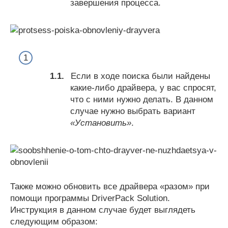
завершения процесса.
Если в ходе поиска были найдены
какие-либо драйвера, у вас спросят,
что с ними нужно делать. В данном
случае нужно выбрать вариант
«Установить»
.
Также можно обновить все драйвера «разом» при
помощи программы DriverPack Solution.
Инструкция в данном случае будет выглядеть
следующим образом: