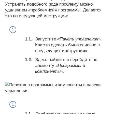
Устранить подобного рода проблему можно
удалением «проблемной» программы. Делается
это по следующей инструкции:
Запустите
«Панель управления»
.
Как это сделать было описано в
предыдущих инструкциях.
Здесь найдите и перейдите по
элементу
«Программы и
компоненты»
.
Отобразится список со всеми