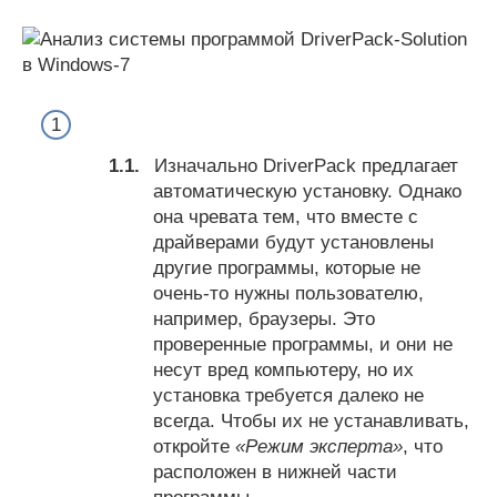
Изначально DriverPack предлагает
автоматическую установку. Однако
она чревата тем, что вместе с
драйверами будут установлены
другие программы, которые не
очень-то нужны пользователю,
например, браузеры. Это
проверенные программы, и они не
несут вред компьютеру, но их
установка требуется далеко не
всегда. Чтобы их не устанавливать,
откройте
«Режим эксперта»
, что
расположен в нижней части