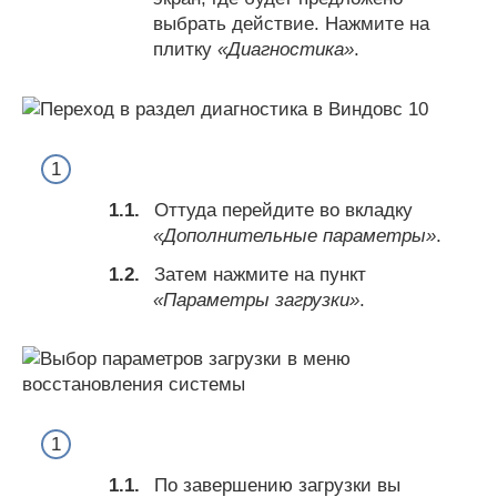
выбрать действие. Нажмите на
плитку
«Диагностика»
.
Оттуда перейдите во вкладку
«Дополнительные параметры»
.
Затем нажмите на пункт
«Параметры загрузки»
.
По завершению загрузки вы