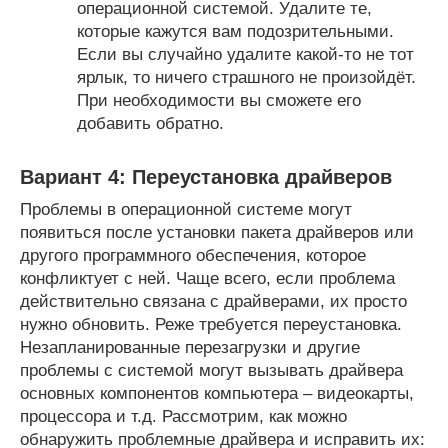
операционной системой. Удалите те,
которые кажутся вам подозрительными.
Если вы случайно удалите какой-то не тот
ярлык, то ничего страшного не произойдёт.
При необходимости вы сможете его
добавить обратно.
Вариант 4: Переустановка драйверов
Проблемы в операционной системе могут
появиться после установки пакета драйверов или
другого программного обеспечения, которое
конфликтует с ней. Чаще всего, если проблема
действительно связана с драйверами, их просто
нужно обновить. Реже требуется переустановка.
Незапланированные перезагрузки и другие
проблемы с системой могут вызывать драйвера
основных компонентов компьютера – видеокарты,
процессора и т.д. Рассмотрим, как можно
обнаружить проблемные драйвера и исправить их: