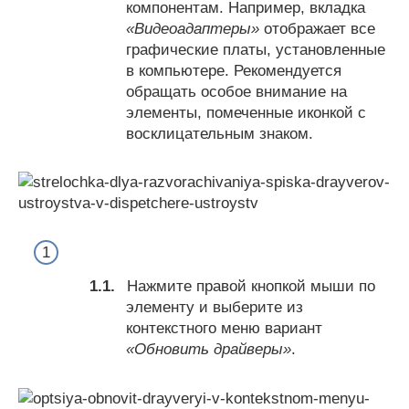
компонентам. Например, вкладка
«Видеоадаптеры»
отображает все
графические платы, установленные
в компьютере. Рекомендуется
обращать особое внимание на
элементы, помеченные иконкой с
восклицательным знаком.
Нажмите правой кнопкой мыши по
элементу и выберите из
контекстного меню вариант
«Обновить драйверы»
.