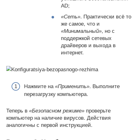
AD;
«Сеть»
. Практически всё то
же самое, что и
«Минимальный»
, но с
поддержкой сетевых
драйверов и выхода в
интернет.
Нажмите на
«Применить»
. Выполните
перезагрузку компьютера.
Теперь в
«Безопасном режиме»
проверьте
компьютер на наличие вирусов. Действия
аналогичны с первой инструкцией.