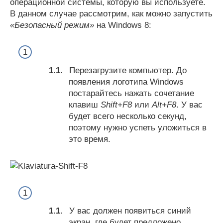
операционной системы, которую вы используете.
В данном случае рассмотрим, как можно запустить
«Безопасный режим»
на Windows 8:
Перезагрузите компьютер. До
появления логотипа Windows
постарайтесь нажать сочетание
клавиш
Shift+F8
или
Alt+F8
. У вас
будет всего несколько секунд,
поэтому нужно успеть уложиться в
это время.
У вас должен появиться синий
экран, где будет предложено