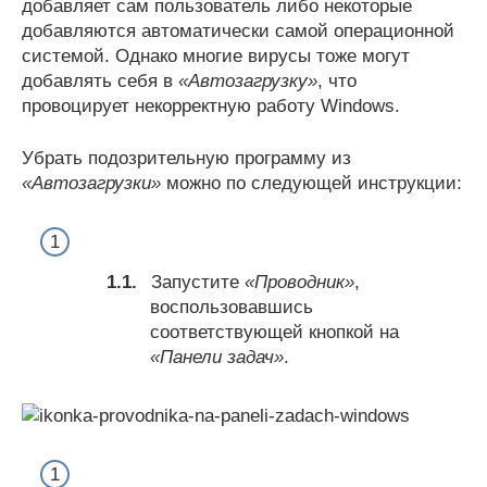
добавляет сам пользователь либо некоторые
добавляются автоматически самой операционной
системой. Однако многие вирусы тоже могут
добавлять себя в
«Автозагрузку»
, что
провоцирует некорректную работу Windows.
Убрать подозрительную программу из
«Автозагрузки»
можно по следующей инструкции:
Запустите
«Проводник»
,
воспользовавшись
соответствующей кнопкой на
«Панели задач»
.