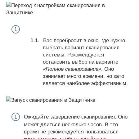
Вас перебросит в окно, где нужно
выбрать вариант сканирования
системы. Рекомендуется
остановить выбор на варианте
«Полное сканирование»
. Оно
занимает много времени, но зато
является наиболее эффективным.
Ожидайте завершение сканирования. Оно
может длиться несколько часов. В это
время не рекомендуется пользоваться
компьютером, чтобы случайно не