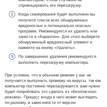
спровоцировать его перезагрузку.
Когда сканирование будет выполнено вы
получите список всех обнаруженных
вредоносных и потенциально опасных
программ. Рекомендуется их удалить или
занести в «Карантин». Для этого выберите
обнаруженный вредоносный элемент и
нажмите на кнопку «Удалить».
По завершению удаления рекомендуется
выполнить перезагрузку компьютера.
При условии, что в обычном режиме у вас не
получается выполнить проверку на вирусы, так как
компьютер постоянно перезагружается, вам нужно
будет попробовать это сделать из
«Безопасного
режима»
. Процесс входа в него может выглядеть
по-разному, в зависимости от версии