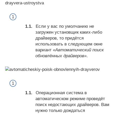
Если у вас по умолчанию не
загружен установщик каких-либо
драйверов, то придётся
использовать в следующем окне
вариант
«Автоматический поиск
обновлённых драйверов»
.
Операционная система в
автоматическом режиме проведёт
поиск недостающих драйверов. Вам
нужно только дождаться