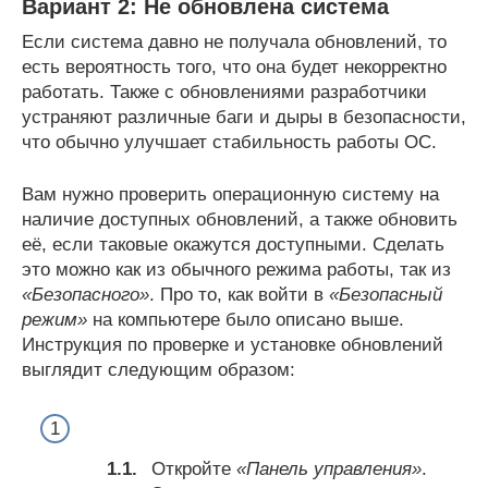
Вариант 2: Не обновлена система
Если система давно не получала обновлений, то
есть вероятность того, что она будет некорректно
работать. Также с обновлениями разработчики
устраняют различные баги и дыры в безопасности,
что обычно улучшает стабильность работы ОС.
Вам нужно проверить операционную систему на
наличие доступных обновлений, а также обновить
её, если таковые окажутся доступными. Сделать
это можно как из обычного режима работы, так из
«Безопасного»
. Про то, как войти в
«Безопасный
режим»
на компьютере было описано выше.
Инструкция по проверке и установке обновлений
выглядит следующим образом:
Откройте
«Панель управления»
.