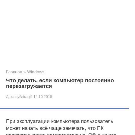
Главная
»
Windows
Что делать, если компьютер постоянно
перезагружается
Дата публікації:
14.10.2018
При эксплуатации компьютера пользователь
может начать всё чаще замечать, что ПК