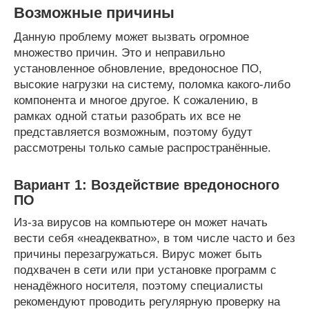
Возможные причины
Данную проблему может вызвать огромное
множество причин. Это и неправильно
установленное обновление, вредоносное ПО,
высокие нагрузки на систему, поломка какого-либо
компонента и многое другое. К сожалению, в
рамках одной статьи разобрать их все не
представляется возможным, поэтому будут
рассмотрены только самые распространённые.
Вариант 1: Воздействие вредоносного
ПО
Из-за вирусов на компьютере он может начать
вести себя «неадекватно», в том числе часто и без
причины перезагружаться. Вирус может быть
подхвачен в сети или при установке программ с
ненадёжного носителя, поэтому специалисты
рекомендуют проводить регулярную проверку на