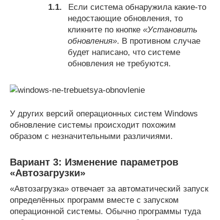
Если система обнаружила какие-то
недостающие обновления, то
кликните по кнопке
«Установить
обновления»
. В противном случае
будет написано, что системе
обновления не требуются.
У других версий операционных систем Windows
обновление системы происходит похожим
образом с незначительными различиями.
Вариант 3: Изменение параметров
«Автозагрузки»
«Автозагрузка» отвечает за автоматический запуск
определённых программ вместе с запуском
операционной системы. Обычно программы туда