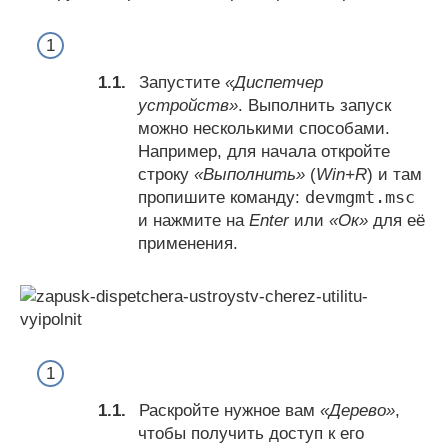
Запустите
«Диспетчер
устройств»
. Выполнить запуск
можно несколькими способами.
Например, для начала откройте
строку
«Выполнить»
(
Win+R
) и там
devmgmt.msc
пропишите команду:
и нажмите на
Enter
или
«Ок»
для её
применения.
Раскройте нужное вам
«Дерево»
,
чтобы получить доступ к его