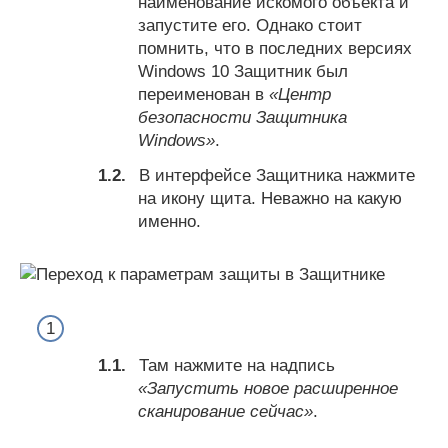
наименование искомого объекта и
запустите его. Однако стоит
помнить, что в последних версиях
Windows 10 Защитник был
переименован в
«Центр
безопасности Защитника
Windows»
.
В интерфейсе Защитника нажмите
на икону щита. Неважно на какую
именно.
Там нажмите на надпись
«Запустить новое расширенное
сканирование сейчас»
.