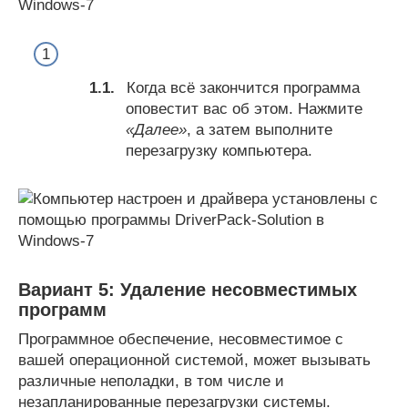
Когда всё закончится программа
оповестит вас об этом. Нажмите
«Далее»
, а затем выполните
перезагрузку компьютера.
Вариант 5: Удаление несовместимых
программ
Программное обеспечение, несовместимое с
вашей операционной системой, может вызывать
различные неполадки, в том числе и
незапланированные перезагрузки системы.