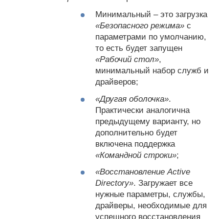
Минимальный – это загрузка
«Безопасного режима»
с
параметрами по умолчанию,
то есть будет запущен
«Рабочий стол»
,
минимальный набор служб и
драйверов;
«Другая оболочка»
.
Практически аналогична
предыдущему варианту, но
дополнительно будет
включена поддержка
«Командной строки»
;
«Восстановление Active
Directory»
. Загружает все
нужные параметры, службы,
драйверы, необходимые для
успешного восстановления