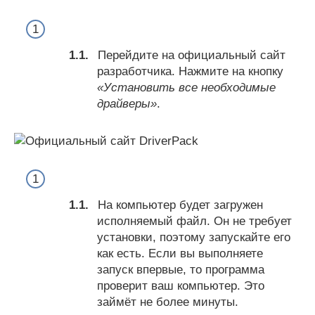
Перейдите на официальный сайт
разработчика. Нажмите на кнопку
«Установить все необходимые
драйверы»
.
На компьютер будет загружен
исполняемый файл. Он не требует
установки, поэтому запускайте его
как есть. Если вы выполняете
запуск впервые, то программа
проверит ваш компьютер. Это
займёт не более минуты.