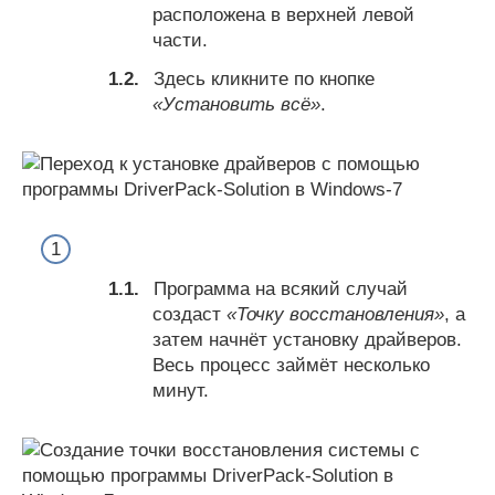
расположена в верхней левой
части.
Здесь кликните по кнопке
«Установить всё»
.
Программа на всякий случай
создаст
«Точку восстановления»
, а
затем начнёт установку драйверов.
Весь процесс займёт несколько
минут.