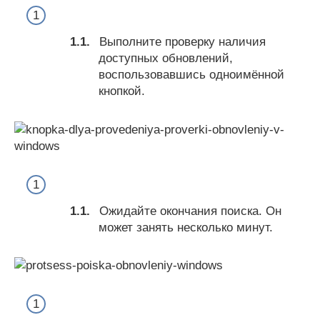
Выполните проверку наличия
доступных обновлений,
воспользовавшись одноимённой
кнопкой.
Ожидайте окончания поиска. Он
может занять несколько минут.