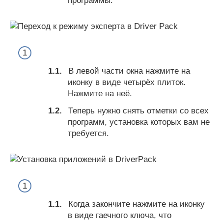
программы.
В левой части окна нажмите на
иконку в виде четырёх плиток.
Нажмите на неё.
Теперь нужно снять отметки со всех
программ, установка которых вам не
требуется.
Когда закончите нажмите на иконку
в виде гаечного ключа, что