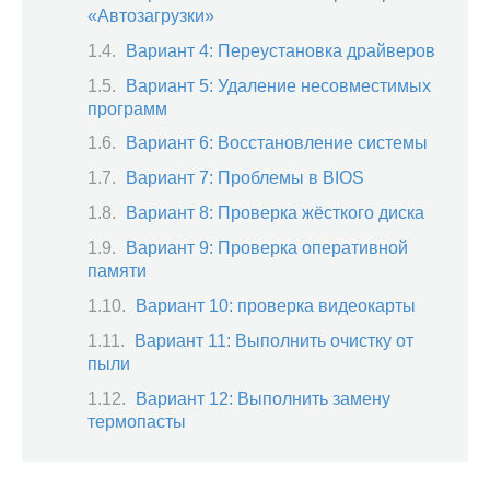
«Автозагрузки»
Вариант 4: Переустановка драйверов
Вариант 5: Удаление несовместимых
программ
Вариант 6: Восстановление системы
Вариант 7: Проблемы в BIOS
Вариант 8: Проверка жёсткого диска
Вариант 9: Проверка оперативной
памяти
Вариант 10: проверка видеокарты
Вариант 11: Выполнить очистку от
пыли
Вариант 12: Выполнить замену
термопасты