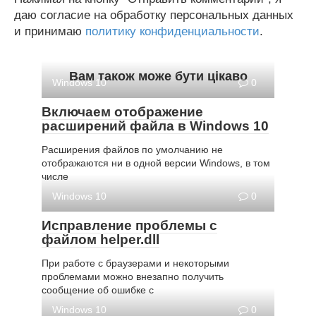
даю согласие на обработку персональных данных
и принимаю
политику конфиденциальности
.
Вам також може бути цікаво
Windows 10
0
Включаем отображение
расширений файла в Windows 10
Расширения файлов по умолчанию не
отображаются ни в одной версии Windows, в том
числе
Windows 10
0
Исправление проблемы с
файлом helper.dll
При работе с браузерами и некоторыми
проблемами можно внезапно получить
сообщение об ошибке с
Windows 10
0