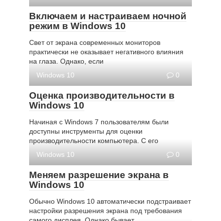
Включаем и настраиваем ночной
режим в Windows 10
Свет от экрана современных мониторов
практически не оказывает негативного влияния
на глаза. Однако, если
Windows 10
0
Оценка производительности в
Windows 10
Начиная с Windows 7 пользователям были
доступны инструменты для оценки
производительности компьютера. С его
Windows 10
0
Меняем разрешение экрана в
Windows 10
Обычно Windows 10 автоматически подстраивает
настройки разрешения экрана под требования
самого дисплея. Однако бывает