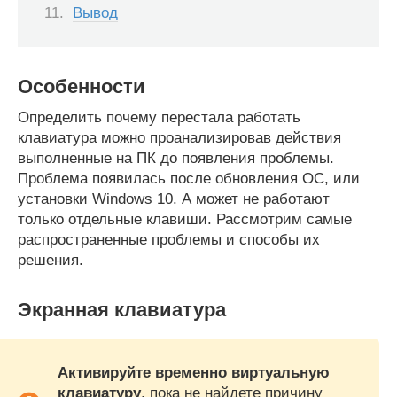
Вывод
Особенности
Определить почему перестала работать
клавиатура можно проанализировав действия
выполненные на ПК до появления проблемы.
Проблема появилась после обновления ОС, или
установки Windows 10. А может не работают
только отдельные клавиши. Рассмотрим самые
распространенные проблемы и способы их
решения.
Экранная клавиатура
Активируйте временно виртуальную
клавиатуру
, пока не найдете причину