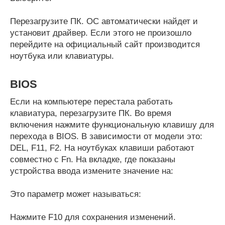
Перезагрузите ПК. ОС автоматически найдет и
установит драйвер. Если этого не произошло
перейдите на официальный сайт производится
ноутбука или клавиатуры.
BIOS
Если на компьютере перестала работать
клавиатура, перезагрузите ПК. Во время
включения нажмите функциональную клавишу для
перехода в BIOS. В зависимости от модели это:
DEL, F11, F2. На ноутбуках клавиши работают
совместно с Fn. На вкладке, где показаны
устройства ввода измените значение на:
Это параметр может называться:
Нажмите F10 для сохранения изменений.