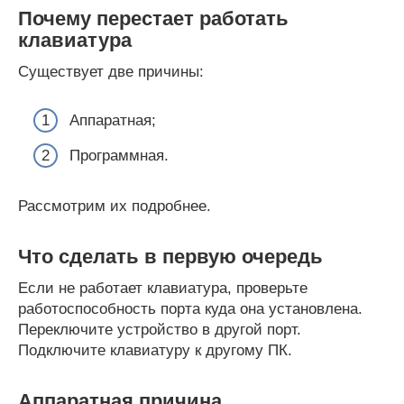
Почему перестает работать
клавиатура
Существует две причины:
Аппаратная;
Программная.
Рассмотрим их подробнее.
Что сделать в первую очередь
Если не работает клавиатура, проверьте
работоспособность порта куда она установлена.
Переключите устройство в другой порт.
Подключите клавиатуру к другому ПК.
Аппаратная причина