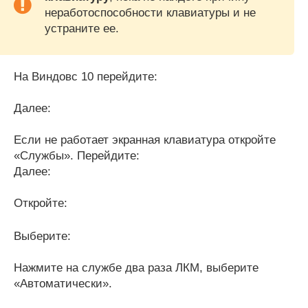
неработоспособности клавиатуры и не
устраните ее.
На Виндовс 10 перейдите:
Далее:
Если не работает экранная клавиатура откройте
«Службы». Перейдите:
Далее:
Откройте:
Выберите:
Нажмите на службе два раза ЛКМ, выберите
«Автоматически».