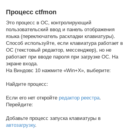
Процесс ctfmon
Это процесс в ОС, контролирующий
пользовательский ввод и панель отображения
языка (переключатель раскладки клавиатуры).
Способ используйте, если клавиатура работает в
ОС (текстовый редактор, мессенджер), но не
работает при вводе пароля при загрузке ОС. На
экране входа.
На Виндовс 10 нажмите «Win+X», выберите:
Найдите процесс:
Если его нет откройте
редактор реестра
.
Перейдите:
Добавьте процесс запуска клавиатуры в
автозагрузку
.