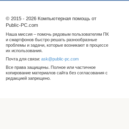
© 2015 - 2026 Компьютерная помощь от
Public-PC.com
Наша миссия – помочь рядовым пользователям ПК
и смартфонов быстро решать разнообразные
проблемы и задачи, которые возникают в процессе
их использования.
Почта для связи:
ask@public-pc.com
Все права защищены. Полное или частичное
копирование материалов сайта без согласования с
редакцией запрещено.