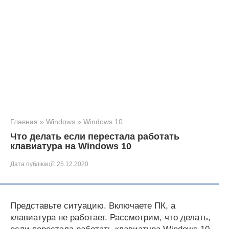
Главная
»
Windows
»
Windows 10
Что делать если перестала работать
клавиатура на Windows 10
Дата публікації:
25.12.2020
Представьте ситуацию. Включаете ПК, а
клавиатура не работает. Рассмотрим, что делать,