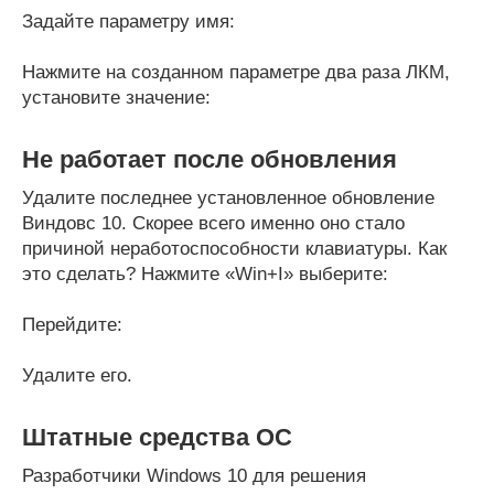
Задайте параметру имя:
Нажмите на созданном параметре два раза ЛКМ,
установите значение:
Не работает после обновления
Удалите последнее установленное обновление
Виндовс 10. Скорее всего именно оно стало
причиной неработоспособности клавиатуры. Как
это сделать? Нажмите «Win+I» выберите:
Перейдите:
Удалите его.
Штатные средства ОС
Разработчики Windows 10 для решения