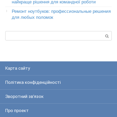
найкраще рішення для командної роботи
Ремонт ноутбуков: профессиональные решения
для любых поломок
Пошук:
Карта сайту
Політика конфіденційності
Зворотний зв’язок
Про проект