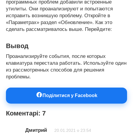
программных проблем добавили встроенные
утилиты. Они проанализируют и попытаются
исправить возникшую проблему. Откройте в
«Параметрах» раздел «Обновление». Как это
сделать рассматривалось выше. Перейдите:
Вывод
Проанализируйте события, после которых
клавиатура перестала работать. Используйте один
из рассмотренных способов для решения
проблемы.
Поділитися у Facebook
Коментарі: 7
Дмитрий
20.01.2021 о 23:54