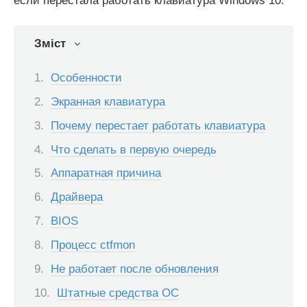
если перестала работать клавиатура Windows 10.
Зміст
Особенности
Экранная клавиатура
Почему перестает работать клавиатура
Что сделать в первую очередь
Аппаратная причина
Драйвера
BIOS
Процесс ctfmon
Не работает после обновления
Штатные средства ОС