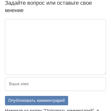
Задайте вопрос или оставьте свое
мнение
Нажимая на кнопку "Отправить комментарий", я