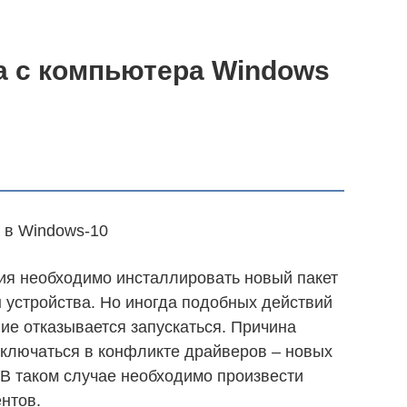
а с компьютера Windows
ия необходимо инсталлировать новый пакет
 устройства. Но иногда подобных действий
ие отказывается запускаться. Причина
ключаться в конфликте драйверов – новых
В таком случае необходимо произвести
нтов.