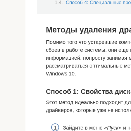
Способ 4: Специальные пр
Методы удаления др
Помимо того что устаревшие комп
сбоев в работе системы, они еще
информацией, попросту занимая ме
рассматриваться оптимальные ме
Windows 10.
Способ 1: Свойства диск
Этот метод идеально подходит дл
драйверов, которые уже не исполь
Зайдите в меню
«Пуск»
и н