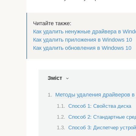
Читайте также:
Как удалить ненужные драйвера в Wind
Как удалить приложения в Windows 10
Как удалить обновления в Windows 10
Зміст
Методы удаления драйверов в
Способ 1: Свойства диска
Способ 2: Стандартные сре
Способ 3: Диспетчер устро