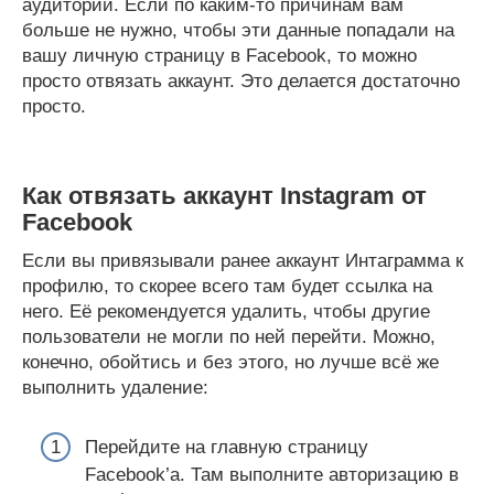
аудитории. Если по каким-то причинам вам
больше не нужно, чтобы эти данные попадали на
вашу личную страницу в Facebook, то можно
просто отвязать аккаунт. Это делается достаточно
просто.
Как отвязать аккаунт Instagram от
Facebook
Если вы привязывали ранее аккаунт Интаграмма к
профилю, то скорее всего там будет ссылка на
него. Её рекомендуется удалить, чтобы другие
пользователи не могли по ней перейти. Можно,
конечно, обойтись и без этого, но лучше всё же
выполнить удаление:
Перейдите на главную страницу
Facebook’а. Там выполните авторизацию в