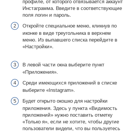
профиле, от которого отвязывается аккаунт
Инстаграмма. Введите в соответствующие
поля логин и пароль.
Откройте специальное меню, кликнув по
иконке в виде треугольника в верхнем
меню. Из выпавшего списка перейдите в
«Настройки».
В левой части окна выберите пункт
«Приложения».
Среди имеющихся приложений в списке
выберите «Instagram».
Будет открыто окошко для настройки
приложения. Здесь у пункта «Видимость
приложений» нужно поставить отметку
«Только я», если не хотите, чтобы другие
пользователи видели, что вы пользуетесь