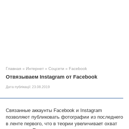
Главная
»
Интернет
»
Соцсети
»
Facebook
Отвязываем Instagram от Facebook
Дата публікації:
23.08.2019
Связанные аккаунты Facebook и Instagram
позволяют публиковать фотографии из последнего
в ленте первого, что в теории увеличивает охват