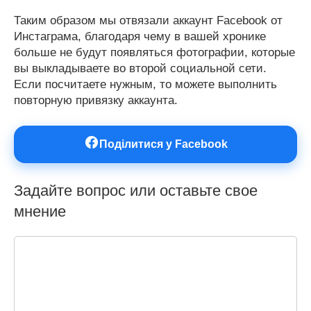
Таким образом мы отвязали аккаунт Facebook от
Инстаграма, благодаря чему в вашей хронике
больше не будут появляться фотографии, которые
вы выкладываете во второй социальной сети.
Если посчитаете нужным, то можете выполнить
повторную привязку аккаунта.
Поділитися у Facebook
Задайте вопрос или оставьте свое
мнение