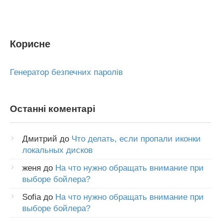
Корисне
Генератор безпечних паролів
Останні коментарі
Дмитрий
до
Что делать, если пропали иконки
локальных дисков
женя
до
На что нужно обращать внимание при
выборе бойлера?
Sofia
до
На что нужно обращать внимание при
выборе бойлера?