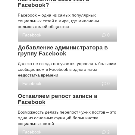
Facebook?
Facebook – одна из самых популярных
социальных сетей в мире, где миллионы
пользователей общаются
Facebook
0
Добавление администратора в
группу Facebook
Далеко не всегда получается управлять большим
сообществом в Facebook в одного из-за
недостатка времени
Facebook
0
Оставляем репост записи в
Facebook
Возможность делать перепост чужих постов – это
одна из основных функций большинства
социальных сетей.
Facebook
2