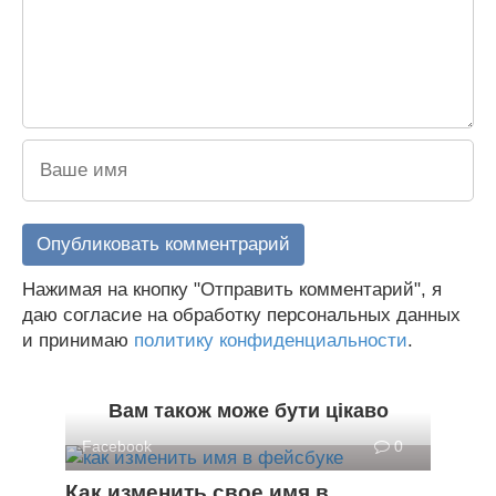
Нажимая на кнопку "Отправить комментарий", я
даю согласие на обработку персональных данных
и принимаю
политику конфиденциальности
.
Вам також може бути цікаво
Facebook
0
Как изменить свое имя в