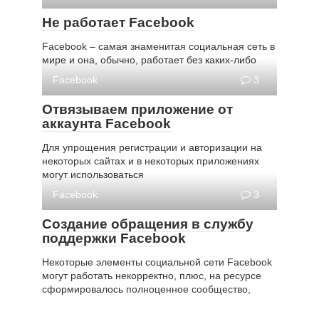
Не работает Facebook
Facebook – самая знаменитая социальная сеть в
мире и она, обычно, работает без каких-либо
Facebook
3
Отвязываем приложение от
аккаунта Facebook
Для упрощения регистрации и авторизации на
некоторых сайтах и в некоторых приложениях
могут использоваться
Facebook
3
Создание обращения в службу
поддержки Facebook
Некоторые элементы социальной сети Facebook
могут работать некорректно, плюс, на ресурсе
сформировалось полноценное сообщество,