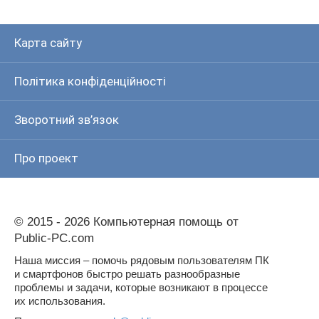
Карта сайту
Політика конфіденційності
Зворотний зв’язок
Про проект
© 2015 - 2026 Компьютерная помощь от
Public-PC.com
Наша миссия – помочь рядовым пользователям ПК
и смартфонов быстро решать разнообразные
проблемы и задачи, которые возникают в процессе
их использования.