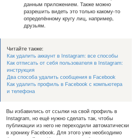
данным приложением. Также можно
разрешить видеть это только какому-то
определённому кругу лиц, например,
друзьям.
Читайте также:
Как удалить аккаунт в Instagram: все способы
Как отписать от себя пользователя в Instagram:
инструкция
Два способа удалить сообщения в Facebook
Как удалить профиль в Facebook с компьютера
и телефона
Вы избавились от ссылки на свой профиль в
Instagram, но ещё нужно сделать так, чтобы
публикации из него не переходили автоматически
в хронику Facebook. Для этого уже необходимо