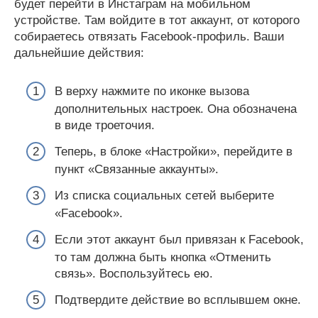
будет перейти в Инстаграм на мобильном
устройстве. Там войдите в тот аккаунт, от которого
собираетесь отвязать Facebook-профиль. Ваши
дальнейшие действия:
В верху нажмите по иконке вызова
дополнительных настроек. Она обозначена
в виде троеточия.
Теперь, в блоке «Настройки», перейдите в
пункт «Связанные аккаунты».
Из списка социальных сетей выберите
«Facebook».
Если этот аккаунт был привязан к Facebook,
то там должна быть кнопка «Отменить
связь». Воспользуйтесь ею.
Подтвердите действие во всплывшем окне.