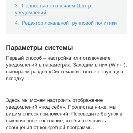
Полностью отключаем Центр
уведомлений
Редактор локальной групповой политики
Параметры системы
Первый способ – настройка или отключение
уведомлений в параметрах. Заходим в них (Win+I),
выбираем раздел «Система» и соответствующую
вкладку.
Здесь мы можем настроить отображение
уведомлений «под себя». Пролистав ниже, мы
видим список приложений. Переведите бегунок в
выключенное состояние, чтобы отключить
сообщения от конкретной программы.