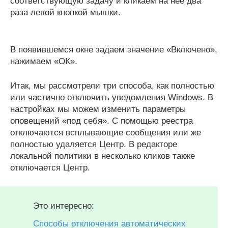
соответствующую задачу и кликаем на нее два
раза левой кнопкой мышки.
В появившемся окне задаем значение «Включено»,
нажимаем «ОК».
Итак, мы рассмотрели три способа, как полностью
или частично отключить уведомления Windows. В
настройках мы можем изменить параметры
оповещений «под себя». С помощью реестра
отключаются всплывающие сообщения или же
полностью удаляется Центр. В редакторе
локальной политики в несколько кликов также
отключается Центр.
Это интересно:
Способы отключения автоматических