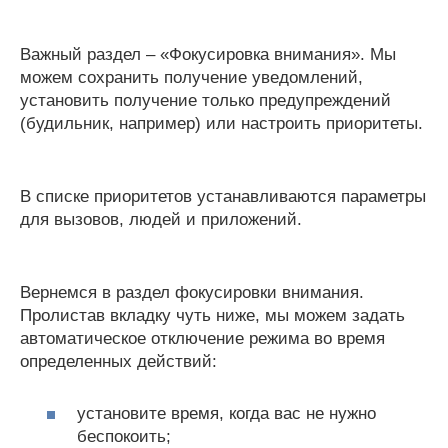
Важный раздел – «Фокусировка внимания». Мы
можем сохранить получение уведомлений,
установить получение только предупреждений
(будильник, например) или настроить приоритеты.
В списке приоритетов устанавливаются параметры
для вызовов, людей и приложений.
Вернемся в раздел фокусировки внимания.
Пролистав вкладку чуть ниже, мы можем задать
автоматическое отключение режима во время
определенных действий:
установите время, когда вас не нужно
беспокоить;