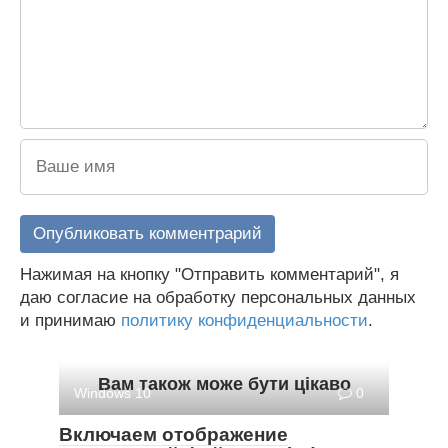
Нажимая на кнопку "Отправить комментарий", я
даю согласие на обработку персональных данных
и принимаю
политику конфиденциальности
.
Вам також може бути цікаво
Windows 10
0
Включаем отображение