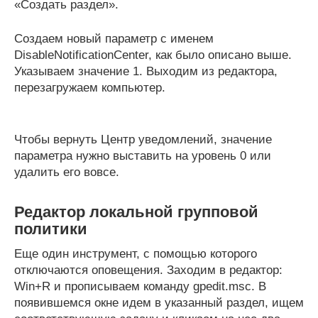
«Создать раздел».
Создаем новый параметр с именем
DisableNotificationCenter, как было описано выше.
Указываем значение 1. Выходим из редактора,
перезагружаем компьютер.
Чтобы вернуть Центр уведомлений, значение
параметра нужно выставить на уровень 0 или
удалить его вовсе.
Редактор локальной групповой
политики
Еще один инструмент, с помощью которого
отключаются оповещения. Заходим в редактор:
Win+R и прописываем команду gpedit.msc. В
появившемся окне идем в указанный раздел, ищем