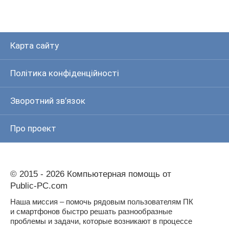
Карта сайту
Політика конфіденційності
Зворотний зв’язок
Про проект
© 2015 - 2026 Компьютерная помощь от
Public-PC.com
Наша миссия – помочь рядовым пользователям ПК
и смартфонов быстро решать разнообразные
проблемы и задачи, которые возникают в процессе