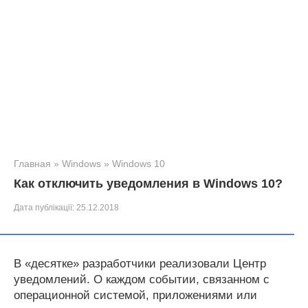
Главная
»
Windows
»
Windows 10
Как отключить уведомления в Windows 10?
Дата публікації:
25.12.2018
В «десятке» разработчики реализовали Центр
уведомлений. О каждом событии, связанном с
операционной системой, приложениями или