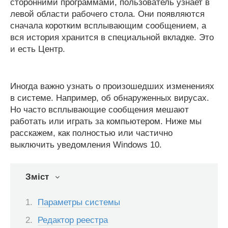
сторонними программами, пользователь узнает в
левой области рабочего стола. Они появляются
сначала коротким всплывающим сообщением, а
вся история хранится в специальной вкладке. Это
и есть Центр.
Иногда важно узнать о произошедших изменениях
в системе. Например, об обнаруженных вирусах.
Но часто всплывающие сообщения мешают
работать или играть за компьютером. Ниже мы
расскажем, как полностью или частично
выключить уведомления Windows 10.
Зміст
Параметры системы
Редактор реестра