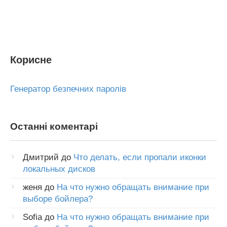
Корисне
Генератор безпечних паролів
Останні коментарі
Дмитрий
до
Что делать, если пропали иконки
локальных дисков
женя
до
На что нужно обращать внимание при
выборе бойлера?
Sofia
до
На что нужно обращать внимание при