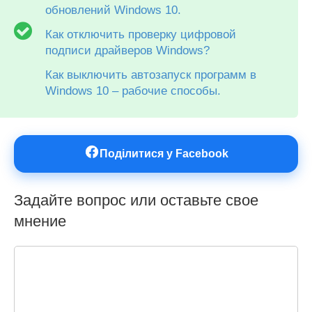
обновлений Windows 10.
Как отключить проверку цифровой
подписи драйверов Windows?
Как выключить автозапуск программ в
Windows 10 – рабочие способы.
Поділитися у Facebook
Задайте вопрос или оставьте свое
мнение