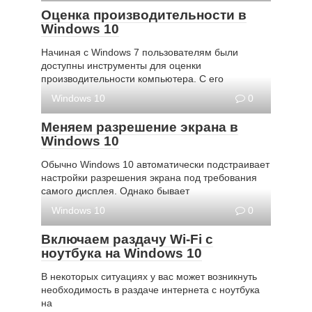
Оценка производительности в
Windows 10
Начиная с Windows 7 пользователям были
доступны инструменты для оценки
производительности компьютера. С его
Windows 10
0
Меняем разрешение экрана в
Windows 10
Обычно Windows 10 автоматически подстраивает
настройки разрешения экрана под требования
самого дисплея. Однако бывает
Windows 10
0
Включаем раздачу Wi-Fi с
ноутбука на Windows 10
В некоторых ситуациях у вас может возникнуть
необходимость в раздаче интернета с ноутбука
на