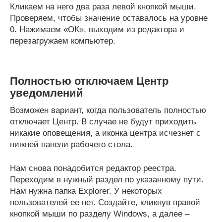
Кликаем на него два раза левой кнопкой мыши.
Проверяем, чтобы значение оставалось на уровне
0. Нажимаем «ОК», выходим из редактора и
перезагружаем компьютер.
Полностью отключаем Центр
уведомлений
Возможен вариант, когда пользователь полностью
отключает Центр. В случае не будут приходить
никакие оповещения, а иконка центра исчезнет с
нижней панели рабочего стола.
Нам снова понадобится редактор реестра.
Переходим в нужный раздел по указанному пути.
Нам нужна папка Explorer. У некоторых
пользователей ее нет. Создайте, кликнув правой
кнопкой мыши по разделу Windows, а далее –