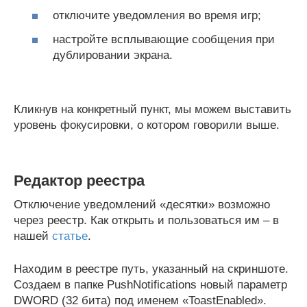
отключите уведомления во время игр;
настройте всплывающие сообщения при
дублировании экрана.
Кликнув на конкретный пункт, мы можем выставить
уровень фокусировки, о котором говорили выше.
Редактор реестра
Отключение уведомлений «десятки» возможно
через реестр. Как открыть и пользоваться им – в
нашей
статье
.
Находим в реестре путь, указанный на скриншоте.
Создаем в папке PushNotifications новый параметр
DWORD (32 бита) под именем «ToastEnabled».