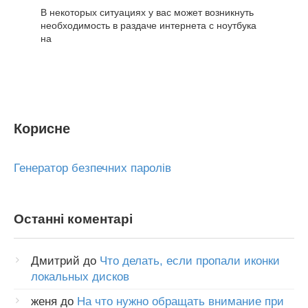
В некоторых ситуациях у вас может возникнуть
необходимость в раздаче интернета с ноутбука
на
Корисне
Генератор безпечних паролів
Останні коментарі
Дмитрий
до
Что делать, если пропали иконки
локальных дисков
женя
до
На что нужно обращать внимание при