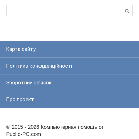
Пошук:
Карта сайту
Політика конфіденційності
Зворотний зв’язок
Про проект
© 2015 - 2026 Компьютерная помощь от
Public-PC.com