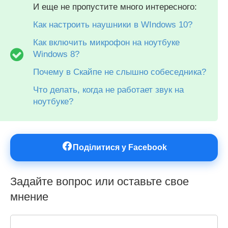
И еще не пропустите много интересного:
Как настроить наушники в WIndows 10?
Как включить микрофон на ноутбуке
Windows 8?
Почему в Скайпе не слышно собеседника?
Что делать, когда не работает звук на
ноутбуке?
Поділитися у Facebook
Задайте вопрос или оставьте свое
мнение