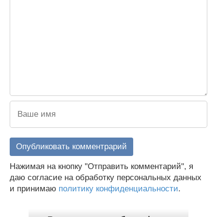
Нажимая на кнопку "Отправить комментарий", я
даю согласие на обработку персональных данных
и принимаю
политику конфиденциальности
.