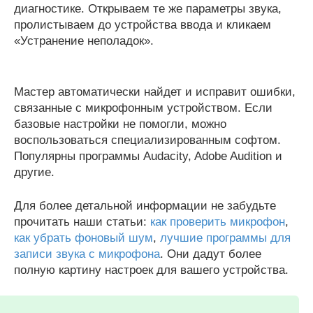
диагностике. Открываем те же параметры звука,
пролистываем до устройства ввода и кликаем
«Устранение неполадок».
Мастер автоматически найдет и исправит ошибки,
связанные с микрофонным устройством. Если
базовые настройки не помогли, можно
воспользоваться специализированным софтом.
Популярны программы Audacity, Adobe Audition и
другие.
Для более детальной информации не забудьте
прочитать наши статьи:
как проверить микрофон
,
как убрать фоновый шум
,
лучшие программы для
записи звука с микрофона
. Они дадут более
полную картину настроек для вашего устройства.