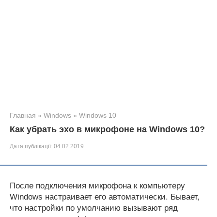
Главная
»
Windows
»
Windows 10
Как убрать эхо в микрофоне на Windows 10?
Дата публікації:
04.02.2019
После подключения микрофона к компьютеру
Windows настраивает его автоматически. Бывает,
что настройки по умолчанию вызывают ряд