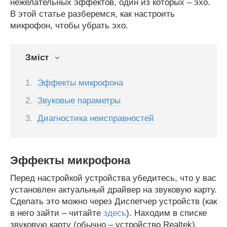
нежелательных эффектов, один из которых – эхо.
В этой статье разберемся, как настроить
микрофон, чтобы убрать эхо.
Зміст
Эффекты микрофона
Звуковые параметры
Диагностика неисправностей
Эффекты микрофона
Перед настройкой устройства убедитесь, что у вас
установлен актуальный драйвер на звуковую карту.
Сделать это можно через Диспетчер устройств (как
в него зайти – читайте
здесь
). Находим в списке
звуковую карту (обычно – устройство Realtek),