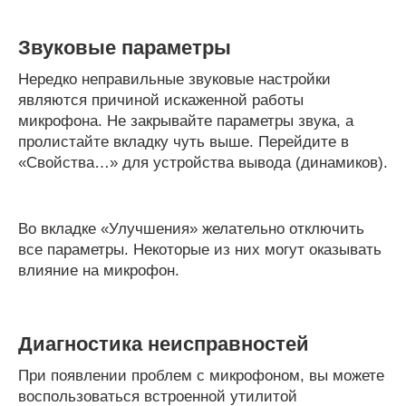
Звуковые параметры
Нередко неправильные звуковые настройки
являются причиной искаженной работы
микрофона. Не закрывайте параметры звука, а
пролистайте вкладку чуть выше. Перейдите в
«Свойства…» для устройства вывода (динамиков).
Во вкладке «Улучшения» желательно отключить
все параметры. Некоторые из них могут оказывать
влияние на микрофон.
Диагностика неисправностей
При появлении проблем с микрофоном, вы можете
воспользоваться встроенной утилитой