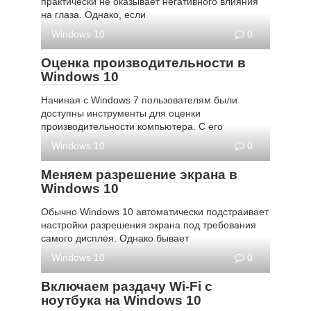
практически не оказывает негативного влияния
на глаза. Однако, если
Windows 10
0
Оценка производительности в
Windows 10
Начиная с Windows 7 пользователям были
доступны инструменты для оценки
производительности компьютера. С его
Windows 10
0
Меняем разрешение экрана в
Windows 10
Обычно Windows 10 автоматически подстраивает
настройки разрешения экрана под требования
самого дисплея. Однако бывает
Windows 10
0
Включаем раздачу Wi-Fi с
ноутбука на Windows 10