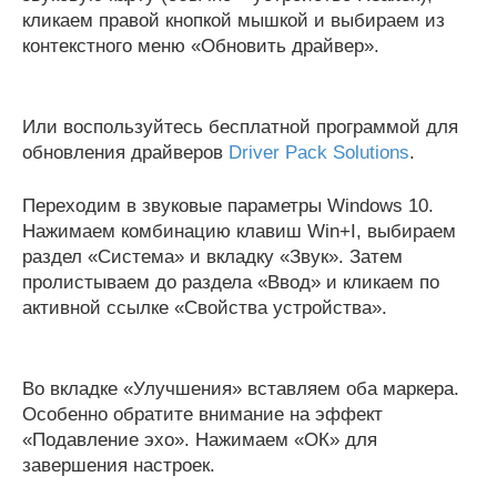
кликаем правой кнопкой мышкой и выбираем из
контекстного меню «Обновить драйвер».
Или воспользуйтесь бесплатной программой для
обновления драйверов
Driver Pack Solutions
.
Переходим в звуковые параметры Windows 10.
Нажимаем комбинацию клавиш Win+I, выбираем
раздел «Система» и вкладку «Звук». Затем
пролистываем до раздела «Ввод» и кликаем по
активной ссылке «Свойства устройства».
Во вкладке «Улучшения» вставляем оба маркера.
Особенно обратите внимание на эффект
«Подавление эхо». Нажимаем «ОК» для
завершения настроек.