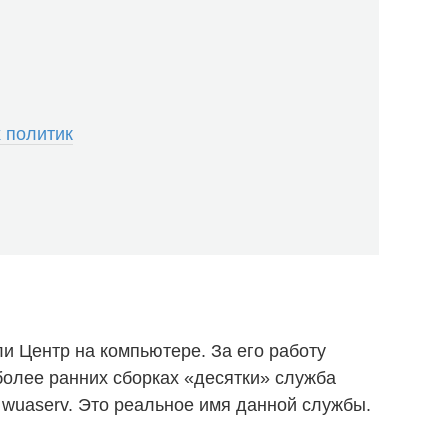
 политик
и Центр на компьютере. За его работу
более ранних сборках «десятки» служба
 wuaserv. Это реальное имя данной службы.