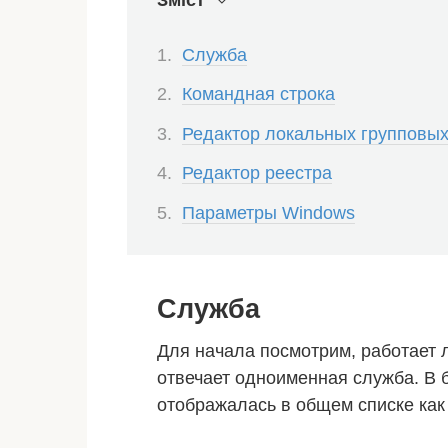
Зміст
Служба
Командная строка
Редактор локальных групповых
Редактор реестра
Параметры Windows
Служба
Для начала посмотрим, работает л
отвечает одноименная служба. В 
отображалась в общем списке как