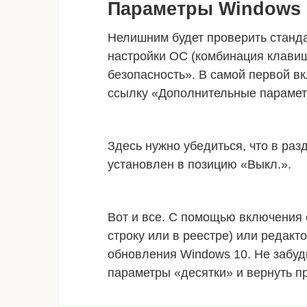
Параметры Windows
Нелишним будет проверить станд
настройки ОС (комбинация клави
безопасность». В самой первой в
ссылку «Дополнительные парамет
Здесь нужно убедиться, что в ра
установлен в позицию «Выкл.».
Вот и все. С помощью включения 
строку или в реестре) или редак
обновления Windows 10. Не забуд
параметры «десятки» и вернуть 