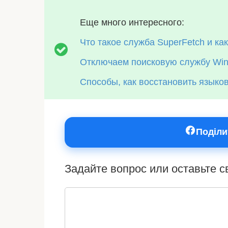
Еще много интересного:
Что такое служба SuperFetch и ка
Отключаем поисковую службу Win
Способы, как восстановить языко
Поділи
Задайте вопрос или оставьте 