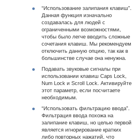
“Использование залипания клавиш”.
Данная функция изначально
создавалась для людей с
ограниченными возможностями,
чтобы было легче вводить сложные
сочетания клавиш. Мы рекомендуем
отключить данную опцию, так как в
большинстве случае она ненужна.
Подавать звуковые сигналы при
использовании клавиш Caps Lock,
Num Lock и Scroll Lock. Активируйте
этот параметр, если посчитаете
необходимым.
“Использовать фильтрацию ввода”.
Фильтрация ввода похожа на
залипание клавиш, но целью первой
является игнорирование кратких
либо повторных нажатий, что