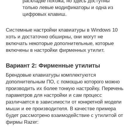
раскладке похожа, но здесь доступны
только левые модификаторы и одна из
цифровых клавиш.
Системные настройки клавиатуры в Windows 10
хоть и достаточно обширны, они могут не
включать некоторые дополнительные, которые
включены в настройки фирменных утилит.
Вариант 2: Фирменные утилиты
Брендовые клавиатуры комплектуются
дополнительным ПО, с помощью которого можно
производить их более тонкую настройку. Перечень
параметров для настройки и сам процесс
различается в зависимости от конкретной модели
мыши и ее производителя. В качестве примера
будет рассмотрено взаимодействие с утилитой от
фирмы Razer: