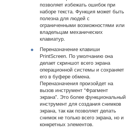
позволяет избежать ошибок при
наборе текста. Функция может быть
полезна для людей с
ограниченными возможностями или
владельцам механических
клавиатур.
Переназначение клавиши
PrintScreen. По умолчанию она
делает скриншот всего экрана
операционной системы и сохраняет
его в буфере обмена.
Переназначения произойдет на
вызов инструмент “Фрагмент
экрана”. Это более функциональный
инструмент для создания снимков
экрана, так как позволяет делать
снимок не только всего экрана, но и
конкретных элементов.