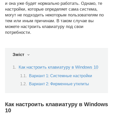
и она уже будет нормально работать. Однако, те
настройки, которые определяет сама система,
могут не подходить некоторым пользователям по
тем или иным причинам. В таком случае вы
можете настроить клавиатуру под свои
потребности.
Зміст
Как настроить клавиатуру в Windows 10
Вариант 1: Системные настройки
Вариант 2: Фирменные утилиты
Как настроить клавиатуру в Windows
10