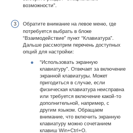
возможности”.
Обратите внимание на левое меню, где
потребуется выбрать в блоке
“Взаимодействие” пункт “Клавиатура”.
Дальше рассмотрим перечень доступных
опций для настройки:
“Использовать экранную
клавиатуру”. Отвечает за включение
экранной клавиатуры. Может
пригодиться в случае, если
физическая клавиатура неисправна
или требуется включение какой-то
дополнительной, например, с
другим языком. Обращаем
внимание, что включить экранную
клавиатуру можно сочетанием
клавиш Win+Ctrl+O.