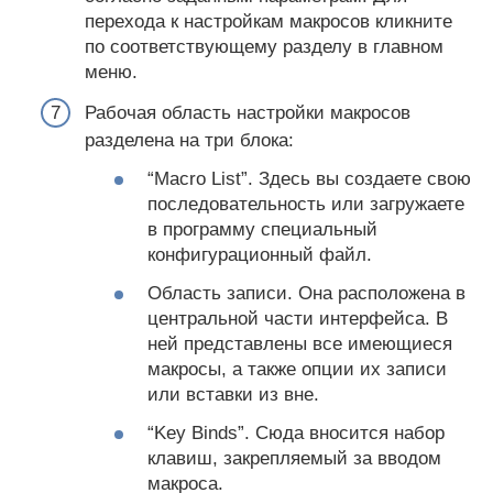
перехода к настройкам макросов кликните
по соответствующему разделу в главном
меню.
Рабочая область настройки макросов
разделена на три блока:
“Macro List”. Здесь вы создаете свою
последовательность или загружаете
в программу специальный
конфигурационный файл.
Область записи. Она расположена в
центральной части интерфейса. В
ней представлены все имеющиеся
макросы, а также опции их записи
или вставки из вне.
“Key Binds”. Сюда вносится набор
клавиш, закрепляемый за вводом
макроса.