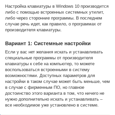
Настройка клавиатуры в Windows 10 производится
либо с помощью встроенных системных утилит,
либо через сторонние программы. В последнем
случае речь идет, как правило, о программах от
производителя клавиатуры.
Вариант 1: Системные настройки
Если у вас нет желания искать и устанавливать
специальные программы от производителя
клавиатуры к себе на компьютер, то можете
воспользоваться встроенными в систему
возможностями. Доступных параметров для
настройки в таком случае может быть меньше, чем
в случае с фирменным ПО, но главное
достоинство этого варианта в том, что ничего не
нужно дополнительно искать и устанавливать –
все необходимое уже установлено в системе.