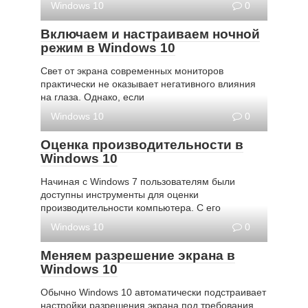
Windows 10
0
Включаем и настраиваем ночной
режим в Windows 10
Свет от экрана современных мониторов
практически не оказывает негативного влияния
на глаза. Однако, если
Windows 10
0
Оценка производительности в
Windows 10
Начиная с Windows 7 пользователям были
доступны инструменты для оценки
производительности компьютера. С его
Windows 10
0
Меняем разрешение экрана в
Windows 10
Обычно Windows 10 автоматически подстраивает
настройки разрешения экрана под требования