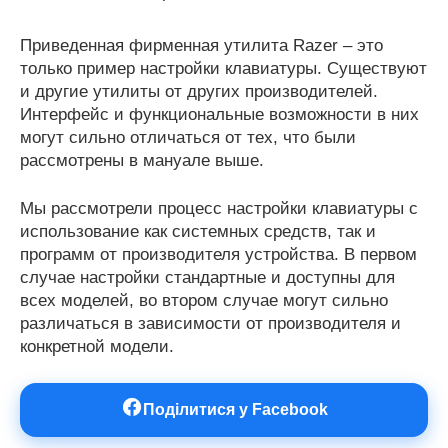
Приведенная фирменная утилита Razer – это
только пример настройки клавиатуры. Существуют
и другие утилиты от других производителей.
Интерфейс и функциональные возможности в них
могут сильно отличаться от тех, что были
рассмотрены в мануале выше.
Мы рассмотрели процесс настройки клавиатуры с
использование как системных средств, так и
программ от производителя устройства. В первом
случае настройки стандартные и доступны для
всех моделей, во втором случае могут сильно
различаться в зависимости от производителя и
конкретной модели.
Поділитися у Facebook