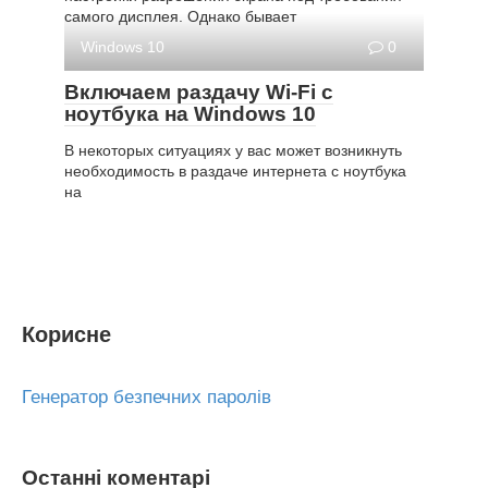
самого дисплея. Однако бывает
Windows 10
0
Включаем раздачу Wi-Fi с
ноутбука на Windows 10
В некоторых ситуациях у вас может возникнуть
необходимость в раздаче интернета с ноутбука
на
Корисне
Генератор безпечних паролів
Останні коментарі