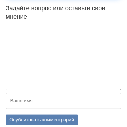
Задайте вопрос или оставьте свое
мнение