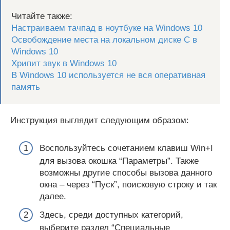
Читайте также:
Настраиваем тачпад в ноутбуке на Windows 10
Освобождение места на локальном диске C в
Windows 10
Хрипит звук в Windows 10
В Windows 10 используется не вся оперативная
память
Инструкция выглядит следующим образом:
Воспользуйтесь сочетанием клавиш Win+I
для вызова окошка “Параметры”. Также
возможны другие способы вызова данного
окна – через “Пуск”, поисковую строку и так
далее.
Здесь, среди доступных категорий,
выберите раздел “Специальные