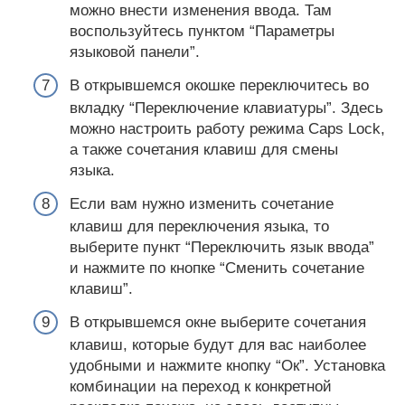
можно внести изменения ввода. Там
воспользуйтесь пунктом “Параметры
языковой панели”.
В открывшемся окошке переключитесь во
вкладку “Переключение клавиатуры”. Здесь
можно настроить работу режима Caps Lock,
а также сочетания клавиш для смены
языка.
Если вам нужно изменить сочетание
клавиш для переключения языка, то
выберите пункт “Переключить язык ввода”
и нажмите по кнопке “Сменить сочетание
клавиш”.
В открывшемся окне выберите сочетания
клавиш, которые будут для вас наиболее
удобными и нажмите кнопку “Ок”. Установка
комбинации на переход к конкретной