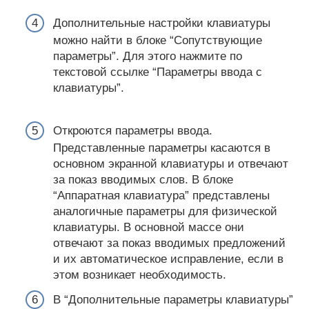
Дополнительные настройки клавиатуры
можно найти в блоке “Сопутствующие
параметры”. Для этого нажмите по
текстовой ссылке “Параметры ввода с
клавиатуры”.
Откроются параметры ввода.
Представленные параметры касаются в
основном экранной клавиатуры и отвечают
за показ вводимых слов. В блоке
“Аппаратная клавиатура” представлены
аналогичные параметры для физической
клавиатуры. В основной массе они
отвечают за показ вводимых предложений
и их автоматическое исправление, если в
этом возникает необходимость.
В “Дополнительные параметры клавиатуры”