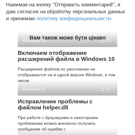
Нажимая на кнопку "Отправить комментарий", я
даю согласие на обработку персональных данных
и принимаю
политику конфиденциальности
.
Вам також може бути цікаво
Windows 10
0
Включаем отображение
расширений файла в Windows 10
Расширения файлов по умолчанию не
отображаются ни в одной версии Windows, в том
числе
Windows 10
0
Исправление проблемы с
файлом helper.dll
При работе с браузерами и некоторыми
проблемами можно внезапно получить
сообщение об ошибке с