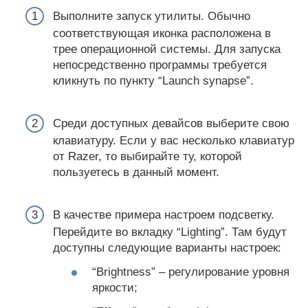
Выполните запуск утилиты. Обычно
соответствующая иконка расположена в
трее операционной системы. Для запуска
непосредственно программы требуется
кликнуть по пункту “Launch synapse”.
Среди доступных девайсов выберите свою
клавиатуру. Если у вас несколько клавиатур
от Razer, то выбирайте ту, которой
пользуетесь в данный момент.
В качестве примера настроем подсветку.
Перейдите во вкладку “Lighting”. Там будут
доступны следующие варианты настроек:
“Brightness” – регулирование уровня
яркости;