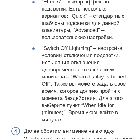
“Effects” – выбор эффектов
подсветки. Есть несколько
вариантов: “Quick” – стандартные
шаблоны подсветки для данной
клавиатуры, “Advanced” –
пользовательские настройки.
“Switch Off Lightning” – настройка
условий отключения подсветки.
Есть опция отключения
одновременно с отключением
монитора – “When display is turned
Off”. Также вы можете задать свое
время, которое должно пройти с
момента бездействия. Для этого
выберите пункт “When idle for
(minutes)”. Время указывайте в
минутах.
Далее обратим внимание на вкладку
“Customize”. Здесь можно включить игровой