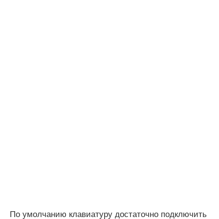
По умолчанию клавиатуру достаточно подключить