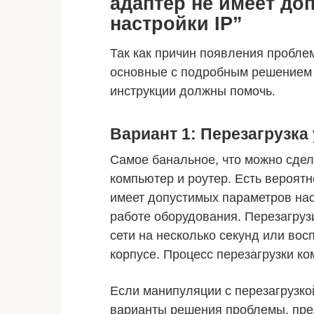
адаптер не имеет до
настройки IP”
Так как причин появления пробле
основные с подробным решением
инструкции должны помочь.
Вариант 1: Перезагрузка
Самое банальное, что можно сдел
компьютер и роутер. Есть вероятн
имеет допустимых параметров нас
работе оборудования. Перезагруз
сети на несколько секунд или во
корпусе. Процесс перезагрузки ко
Если манипуляции с перезагрузкой
варианты решения проблемы, пр