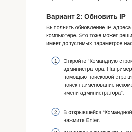
Вариант 2: Обновить IP
Выполнить обновление IP-адреса
компьютере. Это тоже может реши
имеет допустимых параметров нас
Откройте “Командную стро
администратора. Например,
помощью поисковой строки 
поиск наименование искомо
имени администратора”.
В открывшейся “Командной с
нажмите Enter.