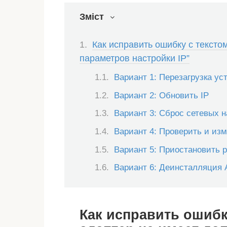
Зміст
Как исправить ошибку с тексто
параметров настройки IP”
Вариант 1: Перезагрузка ус
Вариант 2: Обновить IP
Вариант 3: Сброс сетевых н
Вариант 4: Проверить и из
Вариант 5: Приостановить 
Вариант 6: Деинсталляция A
Как исправить ошибк