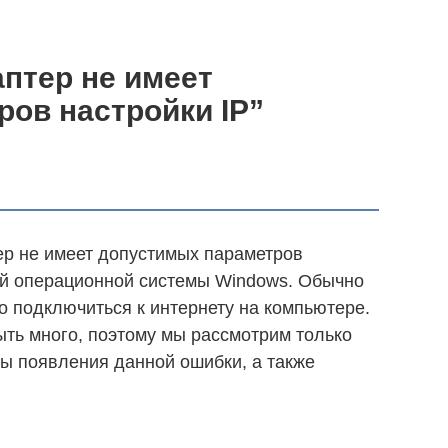
птер не имеет
ов настройки IP”
ер не имеет допустимых параметров
ой операционной системы Windows. Обычно
о подключиться к интернету на компьютере.
ть много, поэтому мы рассмотрим только
ы появления данной ошибки, а также