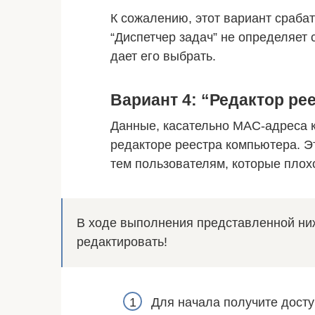
К сожалению, этот вариант срабат
“Диспетчер задач” не определяет 
дает его выбрать.
Вариант 4: “Редактор ре
Данные, касательно MAC-адреса 
редакторе реестра компьютера. Э
тем пользователям, которые плох
В ходе выполнения представленной ниж
редактировать!
Для начала получите досту