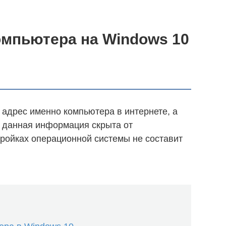
омпьютера на Windows 10
адрес именно компьютера в интернете, а
о данная информация скрыта от
тройках операционной системы не составит