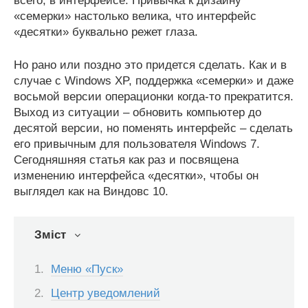
всего, в интерфейсе. Привычка к дизайну
«семерки» настолько велика, что интерфейс
«десятки» буквально режет глаза.
Но рано или поздно это придется сделать. Как и в
случае с Windows XP, поддержка «семерки» и даже
восьмой версии операционки когда-то прекратится.
Выход из ситуации – обновить компьютер до
десятой версии, но поменять интерфейс – сделать
его привычным для пользователя Windows 7.
Сегодняшняя статья как раз и посвящена
изменению интерфейса «десятки», чтобы он
выглядел как на Виндовс 10.
Зміст
Меню «Пуск»
Центр уведомлений