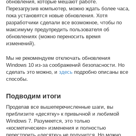
обновления, которые мешают работе.
Перезагрузив компьютер, можно ждать более часа,
пока установятся новые обновления. Хотя
разработчики сделали все возможное, чтобы по
максимуму предупредить пользователя об
обновлениях (можно переносить время
изменений).
Мы не рекомендуем отключать обновления
Windows 10 из-за соображений безопасности. Но
сделать это можно, и
здесь
подробно описаны все
способы.
Подводим итоги
Проделав все вышеперечисленные шаги, вы
приблизите «десятку» к привычной и любимой
Windows 7. Разумеется, это только
«косметические» изменения и полностью
перестроить «десятку» не получится. Но можно