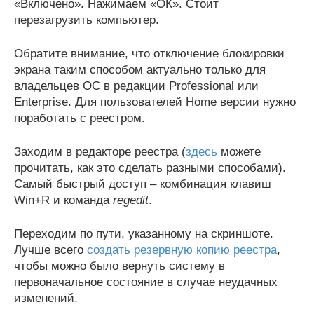
«Включено». Нажимаем «ОК». Стоит
перезагрузить компьютер.
Обратите внимание, что отключение блокировки
экрана таким способом актуально только для
владельцев ОС в редакции Professional или
Enterprise. Для пользователей Home версии нужно
поработать с реестром.
Заходим в редакторе реестра (
здесь
можете
прочитать, как это сделать разными способами).
Самый быстрый доступ – комбинация клавиш
Win+R и команда
regedit
.
Переходим по пути, указанному на скриншоте.
Лучше всего
создать резервную копию реестра
,
чтобы можно было вернуть систему в
первоначальное состояние в случае неудачных
изменений.