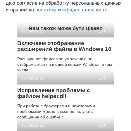
даю согласие на обработку персональных данных
и принимаю
политику конфиденциальности
.
Вам також може бути цікаво
Windows 10
0
Включаем отображение
расширений файла в Windows 10
Расширения файлов по умолчанию не
отображаются ни в одной версии Windows, в том
числе
Windows 10
0
Исправление проблемы с
файлом helper.dll
При работе с браузерами и некоторыми
проблемами можно внезапно получить
сообщение об ошибке с
Windows 10
0