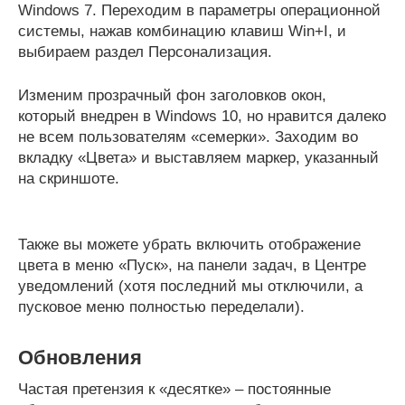
Windows 7. Переходим в параметры операционной
системы, нажав комбинацию клавиш Win+I, и
выбираем раздел Персонализация.
Изменим прозрачный фон заголовков окон,
который внедрен в Windows 10, но нравится далеко
не всем пользователям «семерки». Заходим во
вкладку «Цвета» и выставляем маркер, указанный
на скриншоте.
Также вы можете убрать включить отображение
цвета в меню «Пуск», на панели задач, в Центре
уведомлений (хотя последний мы отключили, а
пусковое меню полностью переделали).
Обновления
Частая претензия к «десятке» – постоянные