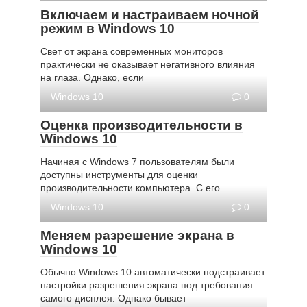
Включаем и настраиваем ночной
режим в Windows 10
Свет от экрана современных мониторов
практически не оказывает негативного влияния
на глаза. Однако, если
Windows 10
0
Оценка производительности в
Windows 10
Начиная с Windows 7 пользователям были
доступны инструменты для оценки
производительности компьютера. С его
Windows 10
0
Меняем разрешение экрана в
Windows 10
Обычно Windows 10 автоматически подстраивает
настройки разрешения экрана под требования
самого дисплея. Однако бывает