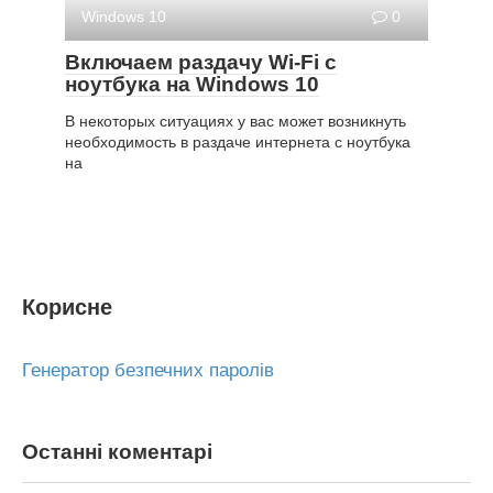
Windows 10
0
Включаем раздачу Wi-Fi с
ноутбука на Windows 10
В некоторых ситуациях у вас может возникнуть
необходимость в раздаче интернета с ноутбука
на
Корисне
Генератор безпечних паролів
Останні коментарі