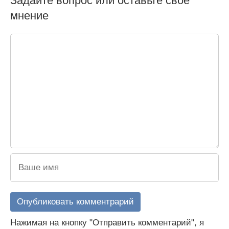
Задайте вопрос или оставьте свое
мнение
Нажимая на кнопку "Отправить комментарий", я