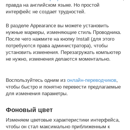
правда на английском языке. Но простой
интерфейс не создает трудностей.
В разделе Appearance вы можете установить
нужные маркеры, изменяющие стиль Проводника.
После чего нажмите на кнопку Install (для этого
потребуются права администратора), чтобы
установить изменения. Перезагружать компьютер
не нужно, изменения делаются моментально.
Воспользуйтесь одним из
онлайн-переводчиков
,
чтобы быстро и понятно перевести предлагаемые
для изменения параметры.
Фоновый цвет
Изменяем цветовые характеристики интерфейса,
чтобы он стал максимально приближенным к