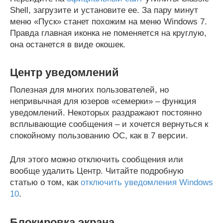
Shell, загрузите и установите ее. За пару минут
меню «Пуск» станет похожим на меню Windows 7.
Правда главная иконка не поменяется на круглую,
она останется в виде окошек.
Центр уведомлений
Полезная для многих пользователей, но
непривычная для юзеров «семерки» – функция
уведомлений. Некоторых раздражают постоянно
всплывающие сообщения – и хочется вернуться к
спокойному пользованию ОС, как в 7 версии.
Для этого можно отключить сообщения или
вообще удалить Центр. Читайте подробную
статью о том, как
отключить уведомления Windows
10
.
Блокировка экрана