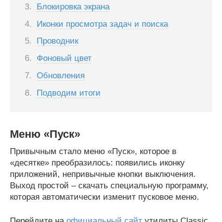
Блокировка экрана
Иконки просмотра задач и поиска
Проводник
Фоновый цвет
Обновления
Подводим итоги
Меню «Пуск»
Привычным стало меню «Пуск», которое в
«десятке» преобразилось: появились иконку
приложений, непривычные кнопки выключения.
Выход простой – скачать специальную программу,
которая автоматически изменит пусковое меню.
Перейдите на
официальный сайт
утилиты Classic