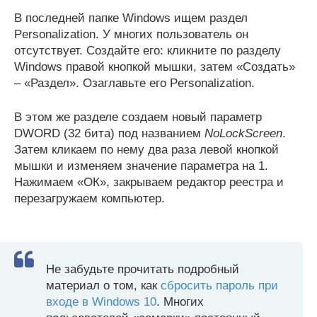
В последней папке Windows ищем раздел
Personalization. У многих пользователь он
отсутствует. Создайте его: кликните по разделу
Windows правой кнопкой мышки, затем «Создать»
– «Раздел». Озаглавьте его Personalization.
В этом же разделе создаем новый параметр
DWORD (32 бита) под названием
NoLockScreen
.
Затем кликаем по нему два раза левой кнопкой
мышки и изменяем значение параметра на 1.
Нажимаем «ОК», закрываем редактор реестра и
перезагружаем компьютер.
Не забудьте прочитать подробный
материал о том, как
сбросить пароль при
входе в Windows 10
. Многих