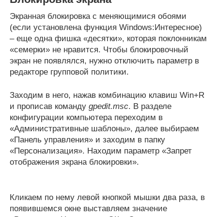
Экранная блокировка с меняющимися обоями
(если установлена функция Windows:Интересное)
– еще одна фишка «десятки», которая поклонникам
«семерки» не нравится. Чтобы блокировочный
экран не появлялся, нужно отключить параметр в
редакторе групповой политики.
Заходим в него, нажав комбинацию клавиш Win+R
и прописав команду
gpedit.msc
. В разделе
конфигурации компьютера переходим в
«Административные шаблоны», далее выбираем
«Панель управления» и заходим в папку
«Персонализация». Находим параметр «Запрет
отображения экрана блокировки».
Кликаем по нему левой кнопкой мышки два раза, в
появившемся окне выставляем значение