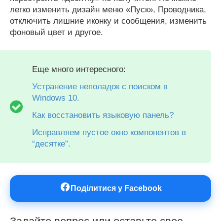
легко изменить дизайн меню «Пуск», Проводника,
отключить лишние иконку и сообщения, изменить
фоновый цвет и другое.
Еще много интересного:
Устранение неполадок с поиском в
Windows 10.
Как восстановить языковую панель?
Исправляем пустое окно компонентов в
“десятке”.
Поділитися у Facebook