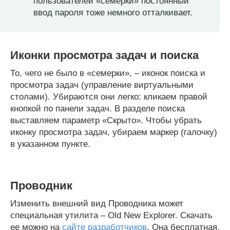
пользователей «семерки» постоянный
ввод пароля тоже немного отталкивает.
Иконки просмотра задач и поиска
То, чего не было в «семерки», – иконок поиска и
просмотра задач (управление виртуальными
столами). Убираются они легко: кликаем правой
кнопкой по панели задач. В разделе поиска
выставляем параметр «Скрыто». Чтобы убрать
иконку просмотра задач, убираем маркер (галочку)
в указанном пункте.
Проводник
Изменить внешний вид Проводника может
специальная утилита – Old New Explorer. Скачать
ее можно на
сайте разработчиков
. Она бесплатная,