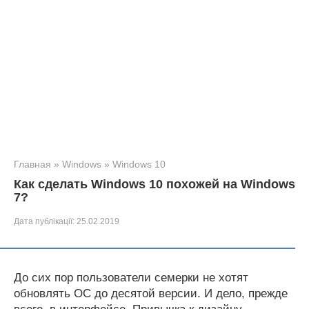
Главная
»
Windows
»
Windows 10
Как сделать Windows 10 похожей на Windows
7?
Дата публікації:
25.02.2019
До сих пор пользователи семерки не хотят
обновлять ОС до десятой версии. И дело, прежде